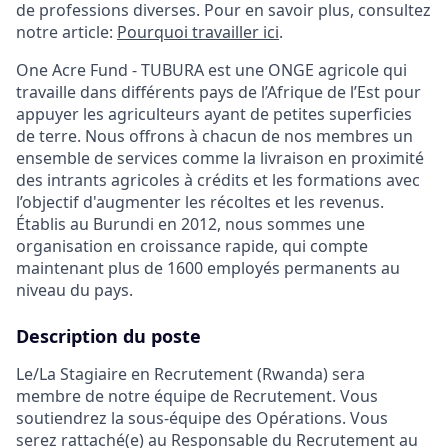
de professions diverses. Pour en savoir plus, consultez
notre article:
Pourquoi travailler ici
.
One Acre Fund - TUBURA est une ONGE agricole qui
travaille dans différents pays de l’Afrique de l’Est pour
appuyer les agriculteurs ayant de petites superficies
de terre. Nous offrons à chacun de nos membres un
ensemble de services comme la livraison en proximité
des intrants agricoles à crédits et les formations avec
l’objectif d'augmenter les récoltes et les revenus.
Établis au Burundi en 2012, nous sommes une
organisation en croissance rapide, qui compte
maintenant plus de 1600 employés permanents au
niveau du pays.
Description du poste
Le/La Stagiaire en Recrutement (Rwanda) sera
membre de notre équipe de Recrutement. Vous
soutiendrez la sous-équipe des Opérations. Vous
serez rattaché(e) au Responsable du Recrutement au