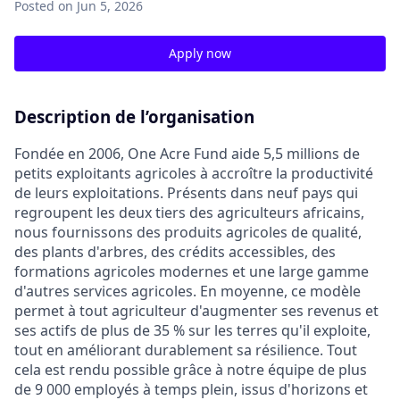
Posted
on Jun 5, 2026
Apply now
Description de l’organisation
Fondée en 2006, One Acre Fund aide 5,5 millions de
petits exploitants agricoles à accroître la productivité
de leurs exploitations. Présents dans neuf pays qui
regroupent les deux tiers des agriculteurs africains,
nous fournissons des produits agricoles de qualité,
des plants d'arbres, des crédits accessibles, des
formations agricoles modernes et une large gamme
d'autres services agricoles. En moyenne, ce modèle
permet à tout agriculteur d'augmenter ses revenus et
ses actifs de plus de 35 % sur les terres qu'il exploite,
tout en améliorant durablement sa résilience. Tout
cela est rendu possible grâce à notre équipe de plus
de 9 000 employés à temps plein, issus d'horizons et