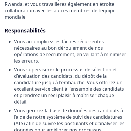
Rwanda, et vous travaillerez également en étroite
collaboration avec les autres membres de l’équipe
mondiale.
Responsabilités
Vous accomplirez les tâches récurrentes
nécessaires au bon déroulement de nos
opérations de recrutement, en veillant à minimiser
les erreurs.
Vous superviserez le processus de sélection et
d’évaluation des candidats, du dépôt de la
candidature jusqu'à l'embauche. Vous offrirez un
excellent service client à l'ensemble des candidats
et prendrez un réel plaisir à maîtriser chaque
détail.
Vous gérerez la base de données des candidats à
l’aide de notre système de suivi des candidatures
(ATS) afin de suivre les postulants et d'analyser les
données pour améliorer nos processus.