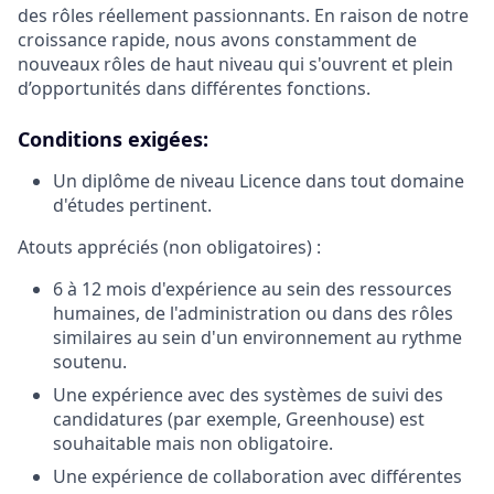
des rôles réellement passionnants. En raison de notre
croissance rapide, nous avons constamment de
nouveaux rôles de haut niveau qui s'ouvrent et plein
d’opportunités dans différentes fonctions.
Conditions exigées:
Un diplôme de niveau Licence dans tout domaine
d'études pertinent.
Atouts appréciés (non obligatoires) :
6 à 12 mois d'expérience au sein des ressources
humaines, de l'administration ou dans des rôles
similaires au sein d'un environnement au rythme
soutenu.
Une expérience avec des systèmes de suivi des
candidatures (par exemple, Greenhouse) est
souhaitable mais non obligatoire.
Une expérience de collaboration avec différentes