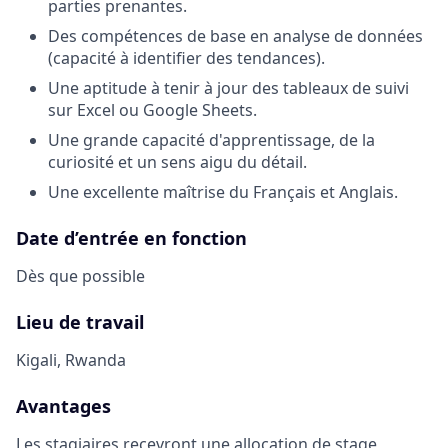
parties prenantes.
Des compétences de base en analyse de données
(capacité à identifier des tendances).
Une aptitude à tenir à jour des tableaux de suivi
sur Excel ou Google Sheets.
Une grande capacité d'apprentissage, de la
curiosité et un sens aigu du détail.
Une excellente maîtrise du Français et Anglais.
Date d’entrée en fonction
Dès que possible
Lieu de travail
Kigali, Rwanda
Avantages
Les stagiaires recevront une allocation de stage