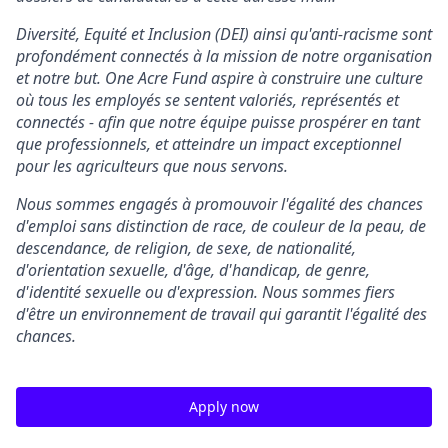
Diversité, Equité et Inclusion (DEI) ainsi qu'anti-racisme sont
profondément connectés à la mission de notre organisation
et notre but. One Acre Fund aspire à construire une culture
où tous les employés se sentent valoriés, représentés et
connectés - afin que notre équipe puisse prospérer en tant
que professionnels, et atteindre un impact exceptionnel
pour les agriculteurs que nous servons.
Nous sommes engagés à promouvoir l'égalité des chances
d'emploi sans distinction de race, de couleur de la peau, de
descendance, de religion, de sexe, de nationalité,
d'orientation sexuelle, d'âge, d'handicap, de genre,
d'identité sexuelle ou d'expression. Nous sommes fiers
d'être un environnement de travail qui garantit l'égalité des
chances.
Apply now