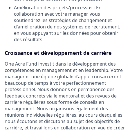
Amélioration des projets/processus : En
collaboration avec votre manager, vous
soutiendrez les stratégies de changement et
d'amélioration de nos systèmes de recrutement,
en vous appuyant sur les données pour obtenir
des résultats.
Croissance et développement de carrière
One Acre Fund investit dans le développement des
compétences en management et en leadership. Votre
manager et une équipe globale d’appui consacreront
beaucoup de temps à votre perfectionnement
professionnel. Nous donnons en permanence des
feedback concrets via le mentorat et des revues de
carrière régulières sous forme de conseils en
management. Nous organisons également des
réunions individuelles régulières, au cours desquelles
nous écoutons et discutons au sujet des objectifs de
carrière, et travaillons en collaboration en vue de créer