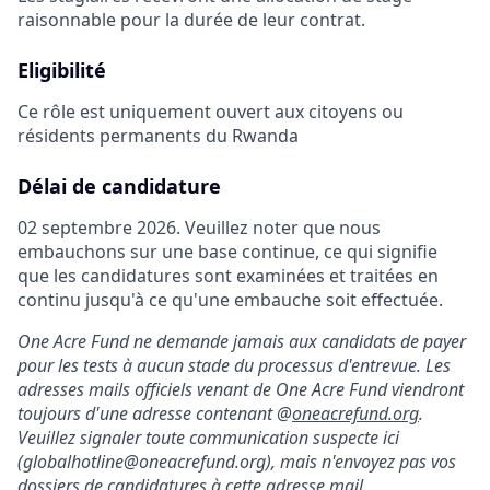
raisonnable pour la durée de leur contrat.
Eligibilité
Ce rôle est uniquement ouvert aux citoyens ou
résidents permanents du Rwanda
Délai de candidature
02 septembre 2026. Veuillez noter que nous
embauchons sur une base continue, ce qui signifie
que les candidatures sont examinées et traitées en
continu jusqu'à ce qu'une embauche soit effectuée.
One Acre Fund ne demande jamais aux candidats de payer
pour les tests à aucun stade du processus d'entrevue. Les
adresses mails officiels venant de One Acre Fund viendront
toujours d'une adresse contenant @
oneacrefund.org
.
Veuillez signaler toute communication suspecte ici
(globalhotline@oneacrefund.org),
mais n'envoyez pas vos
dossiers de candidatures à cette adresse mail
.