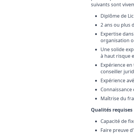
suivants sont vive
Diplôme de Lic
2 ans ou plus 
Expertise dans
organisation o
Une solide exp
à haut risque 
Expérience en 
conseiller juri
Expérience avé
Connaissance d
Maîtrise du fra
Qualités requises
Capacité de fix
Faire preuve d