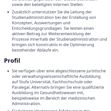
sowie den beteiligten internen Stellen.
Zusätzlich unterstützen Sie die Leitung der
Studienadministration bei der Erstellung von
Konzepten, Auswertungen und
Entscheidungsgrundlagen. Sie leisten einen
aktiven Beitrag zur Weiterentwicklung der
Prozesse innerhalb der Studienadministration und
bringen sich konstruktiv in die Optimierung
bestehender Abläufe ein.
Profil
Sie verfügen über eine abgeschlossene juristische
oder verwaltungswissenschaftliche Ausbildung
auf Stufe Universität, Fachhochschule oder
Paralegal. Alternativ bringen Sie eine qualifizierte
Ausbildung im Gesundheitswesen mit,
beispielsweise im Bereich der medizinischen
Administration.
Sie bringen idealerweise Erfahrung in der