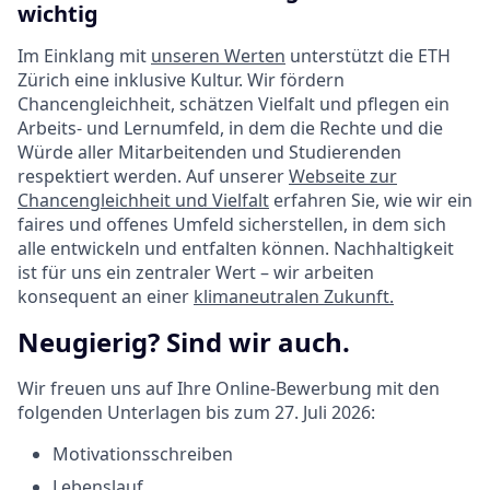
wichtig
Im Einklang mit
unseren Werten
unterstützt die ETH
Zürich eine inklusive Kultur. Wir fördern
Chancengleichheit, schätzen Vielfalt und pflegen ein
Arbeits- und Lernumfeld, in dem die Rechte und die
Würde aller Mitarbeitenden und Studierenden
respektiert werden. Auf unserer
Webseite zur
Chancengleichheit und Vielfalt
erfahren Sie, wie wir ein
faires und offenes Umfeld sicherstellen, in dem sich
alle entwickeln und entfalten können. Nachhaltigkeit
ist für uns ein zentraler Wert – wir arbeiten
konsequent an einer
klimaneutralen Zukunft.
Neugierig? Sind wir auch.
Wir freuen uns auf Ihre Online-Bewerbung mit den
folgenden Unterlagen bis zum 27. Juli 2026:
Motivationsschreiben
Lebenslauf