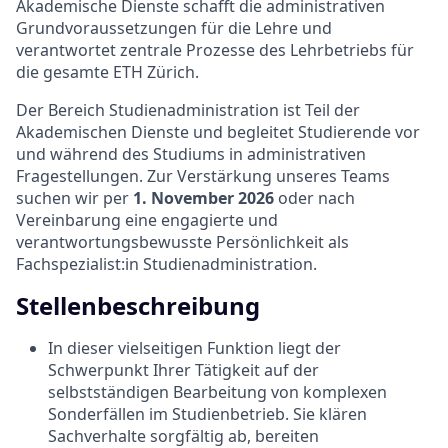
Akademische Dienste schafft die administrativen
Grundvoraussetzungen für die Lehre und
verantwortet zentrale Prozesse des Lehrbetriebs für
die gesamte ETH Zürich.
Der Bereich Studienadministration ist Teil der
Akademischen Dienste und begleitet Studierende vor
und während des Studiums in administrativen
Fragestellungen. Zur Verstärkung unseres Teams
suchen wir per
1. November 2026
oder nach
Vereinbarung eine engagierte und
verantwortungsbewusste Persönlichkeit als
Fachspezialist:in Studienadministration.
Stellenbeschreibung
In dieser vielseitigen Funktion liegt der
Schwerpunkt Ihrer Tätigkeit auf der
selbstständigen Bearbeitung von komplexen
Sonderfällen im Studienbetrieb. Sie klären
Sachverhalte sorgfältig ab, bereiten