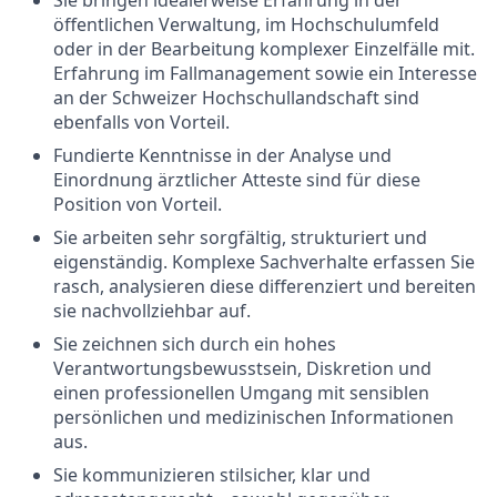
öffentlichen Verwaltung, im Hochschulumfeld
oder in der Bearbeitung komplexer Einzelfälle mit.
Erfahrung im Fallmanagement sowie ein Interesse
an der Schweizer Hochschullandschaft sind
ebenfalls von Vorteil.
Fundierte Kenntnisse in der Analyse und
Einordnung ärztlicher Atteste sind für diese
Position von Vorteil.
Sie arbeiten sehr sorgfältig, strukturiert und
eigenständig. Komplexe Sachverhalte erfassen Sie
rasch, analysieren diese differenziert und bereiten
sie nachvollziehbar auf.
Sie zeichnen sich durch ein hohes
Verantwortungsbewusstsein, Diskretion und
einen professionellen Umgang mit sensiblen
persönlichen und medizinischen Informationen
aus.
Sie kommunizieren stilsicher, klar und