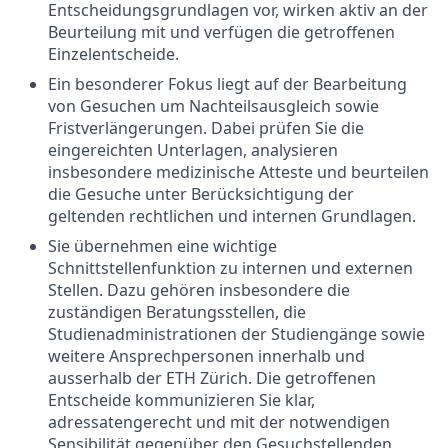
Entscheidungsgrundlagen vor, wirken aktiv an der
Beurteilung mit und verfügen die getroffenen
Einzelentscheide.
Ein besonderer Fokus liegt auf der Bearbeitung
von Gesuchen um Nachteilsausgleich sowie
Fristverlängerungen. Dabei prüfen Sie die
eingereichten Unterlagen, analysieren
insbesondere medizinische Atteste und beurteilen
die Gesuche unter Berücksichtigung der
geltenden rechtlichen und internen Grundlagen.
Sie übernehmen eine wichtige
Schnittstellenfunktion zu internen und externen
Stellen. Dazu gehören insbesondere die
zuständigen Beratungsstellen, die
Studienadministrationen der Studiengänge sowie
weitere Ansprechpersonen innerhalb und
ausserhalb der ETH Zürich. Die getroffenen
Entscheide kommunizieren Sie klar,
adressatengerecht und mit der notwendigen
Sensibilität gegenüber den Gesuchstellenden