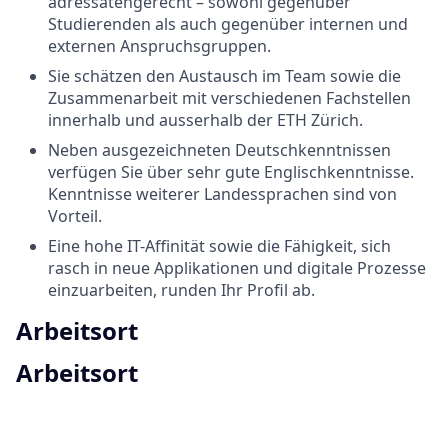
adressatengerecht – sowohl gegenüber
Studierenden als auch gegenüber internen und
externen Anspruchsgruppen.
Sie schätzen den Austausch im Team sowie die
Zusammenarbeit mit verschiedenen Fachstellen
innerhalb und ausserhalb der ETH Zürich.
Neben ausgezeichneten Deutschkenntnissen
verfügen Sie über sehr gute Englischkenntnisse.
Kenntnisse weiterer Landessprachen sind von
Vorteil.
Eine hohe IT-Affinität sowie die Fähigkeit, sich
rasch in neue Applikationen und digitale Prozesse
einzuarbeiten, runden Ihr Profil ab.
Arbeitsort
Arbeitsort