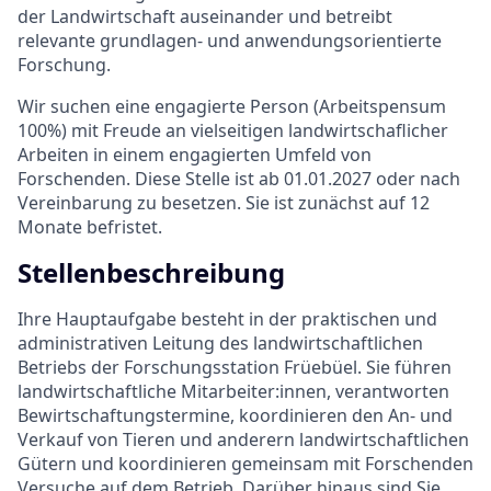
der Landwirtschaft auseinander und betreibt
relevante grundlagen- und anwendungsorientierte
Forschung.
Wir suchen eine engagierte Person (Arbeitspensum
100%) mit Freude an vielseitigen landwirtschaflicher
Arbeiten in einem engagierten Umfeld von
Forschenden. Diese Stelle ist ab 01.01.2027 oder nach
Vereinbarung zu besetzen. Sie ist zunächst auf 12
Monate befristet.
Stellenbeschreibung
Ihre Hauptaufgabe besteht in der praktischen und
administrativen Leitung des landwirtschaftlichen
Betriebs der Forschungsstation Früebüel. Sie führen
landwirtschaftliche Mitarbeiter:innen, verantworten
Bewirtschaftungstermine, koordinieren den An- und
Verkauf von Tieren und anderern landwirtschaftlichen
Gütern und koordinieren gemeinsam mit Forschenden
Versuche auf dem Betrieb. Darüber hinaus sind Sie