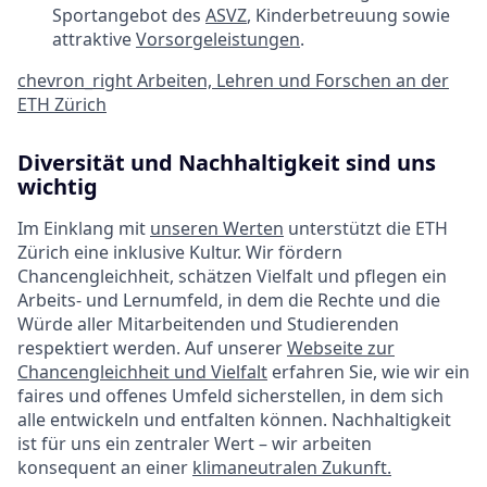
Sportangebot des
ASVZ
, Kinderbetreuung sowie
attraktive
Vorsorgeleistungen
.
chevron_right
Arbeiten, Lehren und Forschen an der
ETH Zürich
Diversität und Nachhaltigkeit sind uns
wichtig
Im Einklang mit
unseren Werten
unterstützt die ETH
Zürich eine inklusive Kultur. Wir fördern
Chancengleichheit, schätzen Vielfalt und pflegen ein
Arbeits- und Lernumfeld, in dem die Rechte und die
Würde aller Mitarbeitenden und Studierenden
respektiert werden. Auf unserer
Webseite zur
Chancengleichheit und Vielfalt
erfahren Sie, wie wir ein
faires und offenes Umfeld sicherstellen, in dem sich
alle entwickeln und entfalten können. Nachhaltigkeit
ist für uns ein zentraler Wert – wir arbeiten
konsequent an einer
klimaneutralen Zukunft.