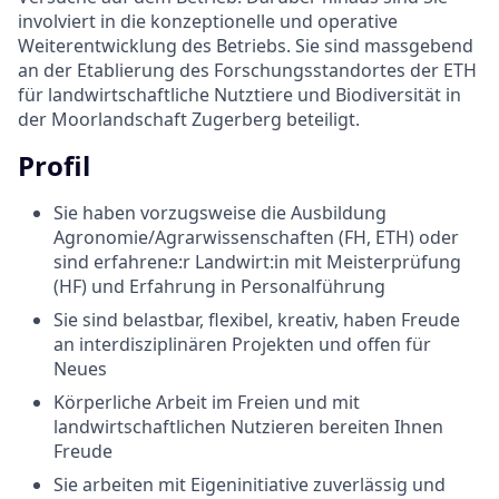
involviert in die konzeptionelle und operative
Weiterentwicklung des Betriebs. Sie sind massgebend
an der Etablierung des Forschungsstandortes der ETH
für landwirtschaftliche Nutztiere und Biodiversität in
der Moorlandschaft Zugerberg beteiligt.
Profil
Sie haben vorzugsweise die Ausbildung
Agronomie/Agrarwissenschaften (FH, ETH) oder
sind erfahrene:r Landwirt:in mit Meisterprüfung
(HF) und Erfahrung in Personalführung
Sie sind belastbar, flexibel, kreativ, haben Freude
an interdisziplinären Projekten und offen für
Neues
Körperliche Arbeit im Freien und mit
landwirtschaftlichen Nutzieren bereiten Ihnen
Freude
Sie arbeiten mit Eigeninitiative zuverlässig und