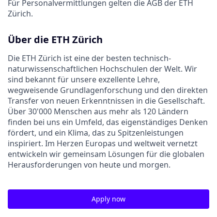
Für Personalvermittlungen gelten die AGB der ETH
Zürich.
Über die ETH Zürich
Die ETH Zürich ist eine der besten technisch-
naturwissenschaftlichen Hochschulen der Welt. Wir
sind bekannt für unsere exzellente Lehre,
wegweisende Grundlagenforschung und den direkten
Transfer von neuen Erkenntnissen in die Gesellschaft.
Über 30'000 Menschen aus mehr als 120 Ländern
finden bei uns ein Umfeld, das eigenständiges Denken
fördert, und ein Klima, das zu Spitzenleistungen
inspiriert. Im Herzen Europas und weltweit vernetzt
entwickeln wir gemeinsam Lösungen für die globalen
Herausforderungen von heute und morgen.
Apply now