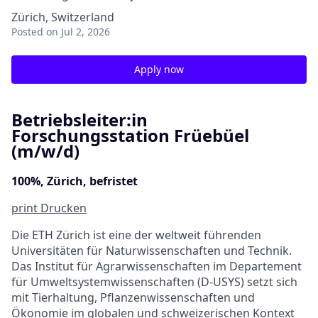
Zürich, Switzerland
Posted
on Jul 2, 2026
Apply now
Betriebsleiter:in
Forschungsstation Früebüel
(m/w/d)
100%, Zürich, befristet
print
Drucken
Die ETH Zürich ist eine der weltweit führenden
Universitäten für Naturwissenschaften und Technik.
Das Institut für Agrarwissenschaften im Departement
für Umweltsystemwissenschaften (D-USYS) setzt sich
mit Tierhaltung, Pflanzenwissenschaften und
Ökonomie im globalen und schweizerischen Kontext