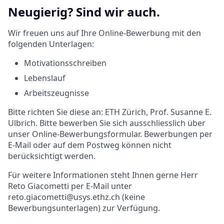
Neugierig? Sind wir auch.
Wir freuen uns auf Ihre Online-Bewerbung mit den
folgenden Unterlagen:
Motivationsschreiben
Lebenslauf
Arbeitszeugnisse
Bitte richten Sie diese an: ETH Zürich, Prof. Susanne E.
Ulbrich. Bitte bewerben Sie sich ausschliesslich über
unser Online-Bewerbungsformular. Bewerbungen per
E-Mail oder auf dem Postweg können nicht
berücksichtigt werden.
Für weitere Informationen steht Ihnen gerne Herr
Reto Giacometti per E-Mail unter
reto.giacometti@usys.ethz.ch (keine
Bewerbungsunterlagen) zur Verfügung.