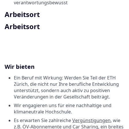
verantwortungsbewusst
Arbeitsort
Arbeitsort
Wir bieten
Ein Beruf mit Wirkung: Werden Sie Teil der ETH
Zürich, die nicht nur Ihre berufliche Entwicklung
unterstützt, sondern auch aktiv zu positiven
Veränderungen in der Gesellschaft beiträgt.
Wir engagieren uns für eine nachhaltige und
klimaneutrale Hochschule.
Es erwarten Sie zahlreiche
Vergünstigungen
, wie
z.B. ÖV-Abonnemente und Car Sharing, ein breites