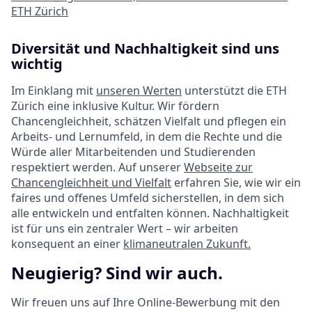
ETH Zürich
Diversität und Nachhaltigkeit sind uns
wichtig
Im Einklang mit
unseren Werten
unterstützt die ETH
Zürich eine inklusive Kultur. Wir fördern
Chancengleichheit, schätzen Vielfalt und pflegen ein
Arbeits- und Lernumfeld, in dem die Rechte und die
Würde aller Mitarbeitenden und Studierenden
respektiert werden. Auf unserer
Webseite zur
Chancengleichheit und Vielfalt
erfahren Sie, wie wir ein
faires und offenes Umfeld sicherstellen, in dem sich
alle entwickeln und entfalten können. Nachhaltigkeit
ist für uns ein zentraler Wert – wir arbeiten
konsequent an einer
klimaneutralen Zukunft.
Neugierig? Sind wir auch.
Wir freuen uns auf Ihre Online-Bewerbung mit den