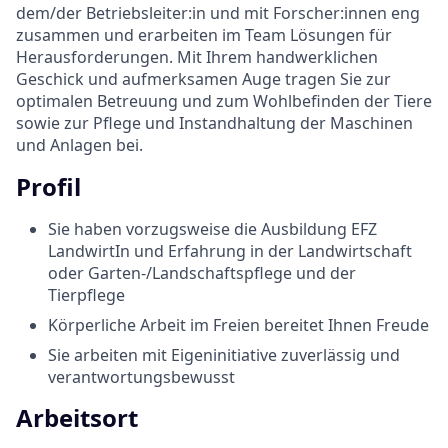
dem/der Betriebsleiter:in und mit Forscher:innen eng
zusammen und erarbeiten im Team Lösungen für
Herausforderungen. Mit Ihrem handwerklichen
Geschick und aufmerksamen Auge tragen Sie zur
optimalen Betreuung und zum Wohlbefinden der Tiere
sowie zur Pflege und Instandhaltung der Maschinen
und Anlagen bei.
Profil
Sie haben vorzugsweise die Ausbildung EFZ
LandwirtIn und Erfahrung in der Landwirtschaft
oder Garten-/Landschaftspflege und der
Tierpflege
Körperliche Arbeit im Freien bereitet Ihnen Freude
Sie arbeiten mit Eigeninitiative zuverlässig und
verantwortungsbewusst
Arbeitsort