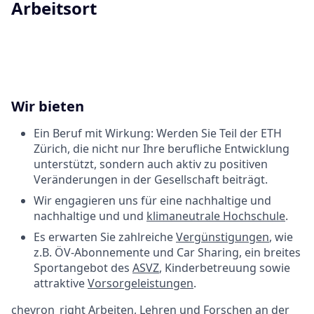
Arbeitsort
Wir bieten
Ein Beruf mit Wirkung: Werden Sie Teil der ETH
Zürich, die nicht nur Ihre berufliche Entwicklung
unterstützt, sondern auch aktiv zu positiven
Veränderungen in der Gesellschaft beiträgt.
Wir engagieren uns für eine nachhaltige und
nachhaltige und und
klimaneutrale Hochschule
.
Es erwarten Sie zahlreiche
Vergünstigungen
, wie
z.B. ÖV-Abonnemente und Car Sharing, ein breites
Sportangebot des
ASVZ
, Kinderbetreuung sowie
attraktive
Vorsorgeleistungen
.
chevron_right
Arbeiten, Lehren und Forschen an der