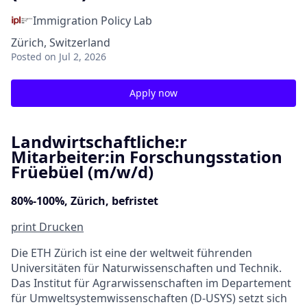
Immigration Policy Lab
Zürich, Switzerland
Posted
on Jul 2, 2026
Apply now
Landwirtschaftliche:r
Mitarbeiter:in Forschungsstation
Früebüel (m/w/d)
80%-100%, Zürich, befristet
print
Drucken
Die ETH Zürich ist eine der weltweit führenden
Universitäten für Naturwissenschaften und Technik.
Das Institut für Agrarwissenschaften im Departement
für Umweltsystemwissenschaften (D-USYS) setzt sich