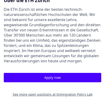
Über die ETH Zürich
Die ETH Zürich ist eine der besten technisch-
naturwissenschaftlichen Hochschulen der Welt. Wir
sind bekannt für unsere exzellente Lehre,
wegweisende Grundlagenforschung und den direkten
Transfer von neuen Erkenntnissen in die Gesellschaft.
Über 30'000 Menschen aus mehr als 120 Ländern
finden bei uns ein Umfeld, das eigenständiges Denken
fördert, und ein Klima, das zu Spitzenleistungen
inspiriert. Im Herzen Europas und weltweit vernetzt
entwickeln wir gemeinsam Lösungen für die globalen
Herausforderungen von heute und morgen.
Apply now
See more open positions at
Immigration Policy Lab