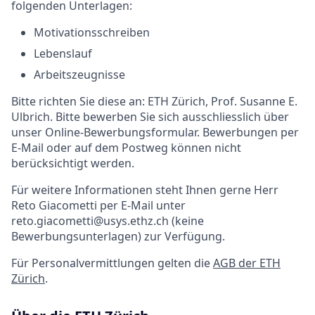
folgenden Unterlagen:
Motivationsschreiben
Lebenslauf
Arbeitszeugnisse
Bitte richten Sie diese an: ETH Zürich, Prof. Susanne E.
Ulbrich. Bitte bewerben Sie sich ausschliesslich über
unser Online-Bewerbungsformular. Bewerbungen per
E-Mail oder auf dem Postweg können nicht
berücksichtigt werden.
Für weitere Informationen steht Ihnen gerne Herr
Reto Giacometti per E-Mail unter
reto.giacometti@usys.ethz.ch (keine
Bewerbungsunterlagen) zur Verfügung.
Für Personalvermittlungen gelten die
AGB der ETH
Zürich
.