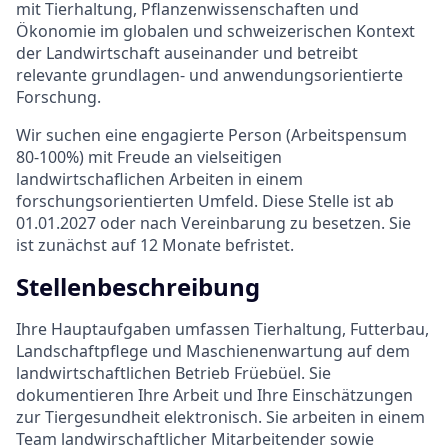
mit Tierhaltung, Pflanzenwissenschaften und
Ökonomie im globalen und schweizerischen Kontext
der Landwirtschaft auseinander und betreibt
relevante grundlagen- und anwendungsorientierte
Forschung.
Wir suchen eine engagierte Person (Arbeitspensum
80-100%) mit Freude an vielseitigen
landwirtschaflichen Arbeiten in einem
forschungsorientierten Umfeld. Diese Stelle ist ab
01.01.2027 oder nach Vereinbarung zu besetzen. Sie
ist zunächst auf 12 Monate befristet.
Stellenbeschreibung
Ihre Hauptaufgaben umfassen Tierhaltung, Futterbau,
Landschaftpflege und Maschienenwartung auf dem
landwirtschaftlichen Betrieb Früebüel. Sie
dokumentieren Ihre Arbeit und Ihre Einschätzungen
zur Tiergesundheit elektronisch. Sie arbeiten in einem
Team landwirschaftlicher Mitarbeitender sowie