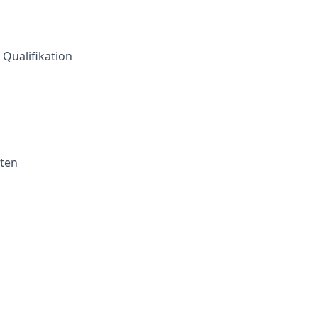
Qualifikation
kten