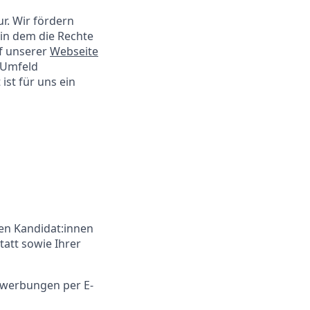
ur. Wir fördern
 in dem die Rechte
f unserer
Webseite
s Umfeld
ist für uns ein
en Kandidat:innen
tatt sowie Ihrer
Bewerbungen per E-