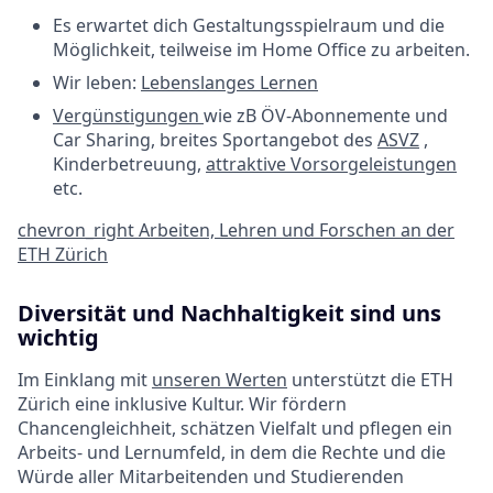
Es erwartet dich Gestaltungsspielraum und die
Möglichkeit, teilweise im Home Office zu arbeiten.
Wir leben:
Lebenslanges Lernen
Vergünstigungen
wie zB ÖV-Abonnemente und
Car Sharing, breites Sportangebot des
ASVZ
,
Kinderbetreuung,
attraktive Vorsorgeleistungen
etc.
chevron_right
Arbeiten, Lehren und Forschen an der
ETH Zürich
Diversität und Nachhaltigkeit sind uns
wichtig
Im Einklang mit
unseren Werten
unterstützt die ETH
Zürich eine inklusive Kultur. Wir fördern
Chancengleichheit, schätzen Vielfalt und pflegen ein
Arbeits- und Lernumfeld, in dem die Rechte und die
Würde aller Mitarbeitenden und Studierenden