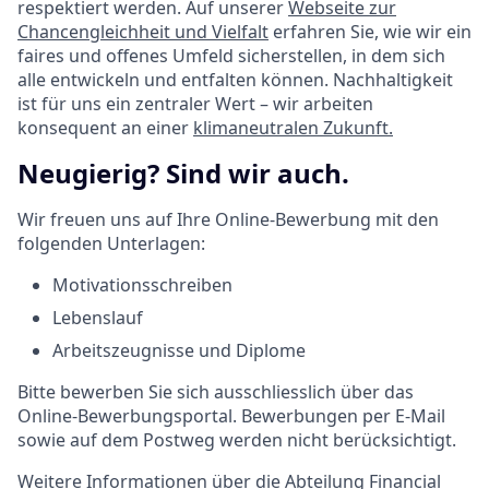
respektiert werden. Auf unserer
Webseite zur
Chancengleichheit und Vielfalt
erfahren Sie, wie wir ein
faires und offenes Umfeld sicherstellen, in dem sich
alle entwickeln und entfalten können. Nachhaltigkeit
ist für uns ein zentraler Wert – wir arbeiten
konsequent an einer
klimaneutralen Zukunft.
Neugierig? Sind wir auch.
Wir freuen uns auf Ihre Online-Bewerbung mit den
folgenden Unterlagen:
Motivationsschreiben
Lebenslauf
Arbeitszeugnisse und Diplome
Bitte bewerben Sie sich ausschliesslich über das
Online-Bewerbungsportal. Bewerbungen per E-Mail
sowie auf dem Postweg werden nicht berücksichtigt.
Weitere Informationen über die Abteilung Financial