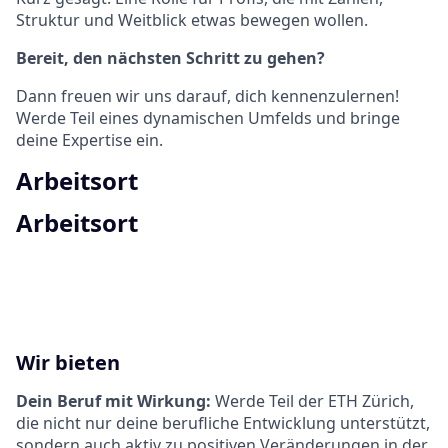
Struktur und Weitblick etwas bewegen wollen.
Bereit, den nächsten Schritt zu gehen?
Dann freuen wir uns darauf, dich kennenzulernen!
Werde Teil eines dynamischen Umfelds und bringe
deine Expertise ein.
Arbeitsort
Arbeitsort
Wir bieten
Dein Beruf mit Wirkung:
Werde Teil der ETH Zürich,
die nicht nur deine berufliche Entwicklung unterstützt,
sondern auch aktiv zu positiven Veränderungen in der