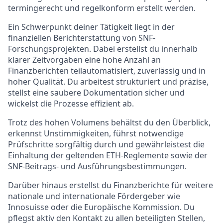
termingerecht und regelkonform erstellt werden.
Ein Schwerpunkt deiner Tätigkeit liegt in der
finanziellen Berichterstattung von SNF-
Forschungsprojekten. Dabei erstellst du innerhalb
klarer Zeitvorgaben eine hohe Anzahl an
Finanzberichten teilautomatisiert, zuverlässig und in
hoher Qualität. Du arbeitest strukturiert und präzise,
stellst eine saubere Dokumentation sicher und
wickelst die Prozesse effizient ab.
Trotz des hohen Volumens behältst du den Überblick,
erkennst Unstimmigkeiten, führst notwendige
Prüfschritte sorgfältig durch und gewährleistest die
Einhaltung der geltenden ETH-Reglemente sowie der
SNF-Beitrags- und Ausführungsbestimmungen.
Darüber hinaus erstellst du Finanzberichte für weitere
nationale und internationale Fördergeber wie
Innosuisse oder die Europäische Kommission. Du
pflegst aktiv den Kontakt zu allen beteiligten Stellen,