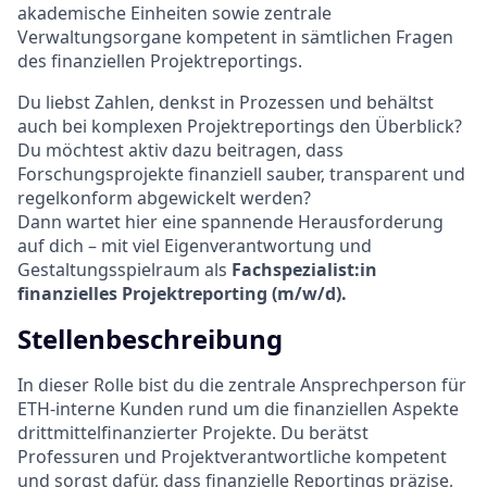
akademische Einheiten sowie zentrale
Verwaltungsorgane kompetent in sämtlichen Fragen
des finanziellen Projektreportings.
Du liebst Zahlen, denkst in Prozessen und behältst
auch bei komplexen Projektreportings den Überblick?
Du möchtest aktiv dazu beitragen, dass
Forschungsprojekte finanziell sauber, transparent und
regelkonform abgewickelt werden?
Dann wartet hier eine spannende Herausforderung
auf dich – mit viel Eigenverantwortung und
Gestaltungsspielraum als
Fachspezialist:in
finanzielles Projektreporting (m/w/d).
Stellenbeschreibung
In dieser Rolle bist du die zentrale Ansprechperson für
ETH-interne Kunden rund um die finanziellen Aspekte
drittmittelfinanzierter Projekte. Du berätst
Professuren und Projektverantwortliche kompetent
und sorgst dafür, dass finanzielle Reportings präzise,