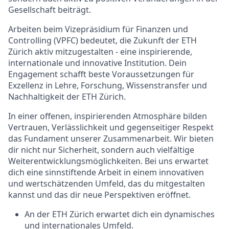
Gesellschaft beiträgt.
Arbeiten beim Vizepräsidium für Finanzen und
Controlling (VPFC) bedeutet, die Zukunft der ETH
Zürich aktiv mitzugestalten - eine inspirierende,
internationale und innovative Institution. Dein
Engagement schafft beste Voraussetzungen für
Exzellenz in Lehre, Forschung, Wissenstransfer und
Nachhaltigkeit der ETH Zürich.
In einer offenen, inspirierenden Atmosphäre bilden
Vertrauen, Verlässlichkeit und gegenseitiger Respekt
das Fundament unserer Zusammenarbeit. Wir bieten
dir nicht nur Sicherheit, sondern auch vielfältige
Weiterentwicklungsmöglichkeiten. Bei uns erwartet
dich eine sinnstiftende Arbeit in einem innovativen
und wertschätzenden Umfeld, das du mitgestalten
kannst und das dir neue Perspektiven eröffnet.
An der ETH Zürich erwartet dich ein dynamisches
und internationales Umfeld.