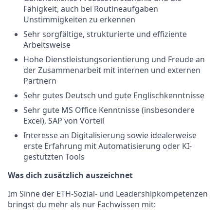
Fähigkeit, auch bei Routineaufgaben
Unstimmigkeiten zu erkennen
Sehr sorgfältige, strukturierte und effiziente
Arbeitsweise
Hohe Dienstleistungsorientierung und Freude an
der Zusammenarbeit mit internen und externen
Partnern
Sehr gutes Deutsch und gute Englischkenntnisse
Sehr gute MS Office Kenntnisse (insbesondere
Excel), SAP von Vorteil
Interesse an Digitalisierung sowie idealerweise
erste Erfahrung mit Automatisierung oder KI-
gestützten Tools
Was dich zusätzlich auszeichnet
Im Sinne der ETH-Sozial- und Leadershipkompetenzen
bringst du mehr als nur Fachwissen mit: