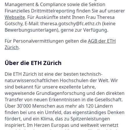
Management & Compliance sowie die Sektion
Finanzielles Drittmittelreporting finden Sie auf unserer
Webseite
. Für Auskünfte steht Ihnen Frau Theresa
Gotschy, E-Mail: theresa.gotschy@fc.ethz.ch (keine
Bewerbungsunterlagen), gerne zur Verfügung.
Für Personalvermittlungen gelten die
AGB der ETH
Zürich
.
Über die ETH Zürich
Die ETH Zürich ist eine der besten technisch-
naturwissenschaftlichen Hochschulen der Welt. Wir
sind bekannt für unsere exzellente Lehre,
wegweisende Grundlagenforschung und den direkten
Transfer von neuen Erkenntnissen in die Gesellschaft.
Über 30'000 Menschen aus mehr als 120 Ländern
finden bei uns ein Umfeld, das eigenständiges Denken
fördert, und ein Klima, das zu Spitzenleistungen
inspiriert. Im Herzen Europas und weltweit vernetzt