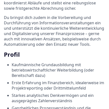
koordinierst Abläufe und stellst eine reibungslose
sowie fristgerechte Abrechnung sicher.
Du bringst dich zudem in die Vorbereitung und
Durchführung von Informationsveranstaltungen ein
und unterstützt die kontinuierliche Weiterentwicklung
und Digitalisierung unserer Finanzprozesse – gerne
auch mit innovativen Ansätzen, beispielsweise durch
Automatisierung oder den Einsatz neuer Tools.
Profil
Kaufmännische Grundausbildung mit
betriebswirtschaftlicher Weiterbildung (oder
Bereitschaft dazu)
Erste Erfahrung im Finanzbereich, idealerweise im
Projektreporting oder Drittmittelumfeld
Starkes analytisches Denkvermögen und ein
ausgeprägtes Zahlenverständnis
Ganzheitliches Prozessverständnis und die