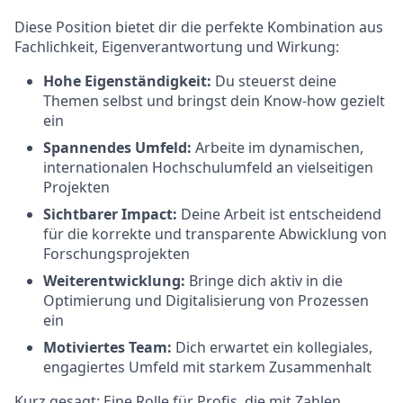
Diese Position bietet dir die perfekte Kombination aus
Fachlichkeit, Eigenverantwortung und Wirkung:
Hohe Eigenständigkeit:
Du steuerst deine
Themen selbst und bringst dein Know-how gezielt
ein
Spannendes Umfeld:
Arbeite im dynamischen,
internationalen Hochschulumfeld an vielseitigen
Projekten
Sichtbarer Impact:
Deine Arbeit ist entscheidend
für die korrekte und transparente Abwicklung von
Forschungsprojekten
Weiterentwicklung:
Bringe dich aktiv in die
Optimierung und Digitalisierung von Prozessen
ein
Motiviertes Team:
Dich erwartet ein kollegiales,
engagiertes Umfeld mit starkem Zusammenhalt
Kurz gesagt: Eine Rolle für Profis, die mit Zahlen,