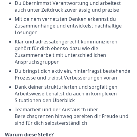
Du übernimmst Verantwortung und arbeitest
auch unter Zeitdruck zuverlässig und präzise
Mit deinem vernetzten Denken erkennst du
Zusammenhänge und entwickelst nachhaltige
Lösungen
Klar und adressatengerecht kommunizieren
gehört für dich ebenso dazu wie die
Zusammenarbeit mit unterschiedlichen
Anspruchsgruppen
Du bringst dich aktiv ein, hinterfragst bestehende
Prozesse und treibst Verbesserungen voran
Dank deiner strukturierten und sorgfältigen
Arbeitsweise behältst du auch in komplexen
Situationen den Überblick
Teamarbeit und der Austausch über
Bereichsgrenzen hinweg bereiten dir Freude und
sind für dich selbstverständlich
Warum diese Stelle?