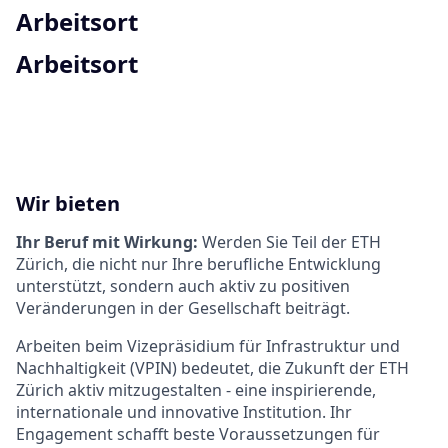
Arbeitsort
Arbeitsort
Wir bieten
Ihr Beruf mit Wirkung:
Werden Sie Teil der ETH
Zürich, die nicht nur Ihre berufliche Entwicklung
unterstützt, sondern auch aktiv zu positiven
Veränderungen in der Gesellschaft beiträgt.
Arbeiten beim Vizepräsidium für Infrastruktur und
Nachhaltigkeit (VPIN) bedeutet, die Zukunft der ETH
Zürich aktiv mitzugestalten - eine inspirierende,
internationale und innovative Institution. Ihr
Engagement schafft beste Voraussetzungen für