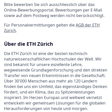
Bitte bewerben Sie sich ausschliesslich über das
Online-Bewerbungsportal. Bewerbungen per E-Mail
sowie auf dem Postweg werden nicht berücksichtigt.
Für Personalvermittlungen gelten die
AGB der ETH
Zürich
.
Über die ETH Zürich
Die ETH Zürich ist eine der besten technisch-
naturwissenschaftlichen Hochschulen der Welt. Wir
sind bekannt für unsere exzellente Lehre,
wegweisende Grundlagenforschung und den direkten
Transfer von neuen Erkenntnissen in die Gesellschaft.
Über 30'000 Menschen aus mehr als 120 Ländern
finden bei uns ein Umfeld, das eigenständiges Denken
fördert, und ein Klima, das zu Spitzenleistungen
inspiriert. Im Herzen Europas und weltweit vernetzt
entwickeln wir gemeinsam Lösungen für die globalen
Herausforderungen von heute und morgen.