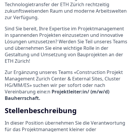
Technologietransfer der ETH Zürich rechtzeitig
zukunftsweisenden Raum und moderne Arbeitswelten
zur Verfügung.
Sind Sie bereit, Ihre Expertise im Projektmanagement
in spannenden Projekten einzusetzen und innovative
Lösungen umzusetzen? Werden Sie Teil unseres Teams
und übernehmen Sie eine wichtige Rolle in der
Gestaltung und Umsetzung von Bauprojekten an der
ETH Zürich!
Zur Ergänzung unseres Teams «Construction Projekt
Management Zurich Center & External Sites, Cluster
HG/MM/ES» suchen wir per sofort oder nach
Vereinbarung eine:n
Projektleiter:in/ (m/w/d)
Bauherrschaft.
Stellenbeschreibung
In dieser Position übernehmen Sie die Verantwortung
für das Projektmanagement kleiner oder