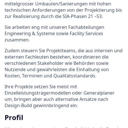
mittelgrosser Umbauten/Sanierungen mit hohen
technischen Anforderungen von der Projektierung bis
zur Realisierung durch die SIA-Phasen 21 –53.
Sie arbeiten eng mit unseren Fachabteilungen
Engineering & Systeme sowie Facility Services
zusammen.
Zudem steuern Sie Projektteams, die aus internen und
externen Fachleuten bestehen, koordinieren die
verschiedenen Stakeholder wie Behörden sowie
Nutzende und gewährleisten die Einhaltung von
Kosten, Terminen und Qualitätsstandards.
Ihre Projekte setzen Sie meist mit
Einzelleistungsträgermodellen oder Generalplaner
um, bringen aber auch alternative Ansätze nach
Design-Build gewinnbringend ein.
Profil