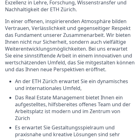
Exzellenz in Lehre, Forschung, Wissenstransfer und
Nachhaltigkeit der ETH Zürich.
In einer offenen, inspirierenden Atmosphäre bilden
Vertrauen, Verlässlichkeit und gegenseitiger Respekt
das Fundament unserer Zusammenarbeit. Wir bieten
Ihnen nicht nur Sicherheit, sondern auch vielfältige
Weiterentwicklungsmöglichkeiten. Bei uns erwartet
Sie eine sinnstiftende Arbeit in einem innovativen und
wertschätzenden Umfeld, das Sie mitgestalten können
und das Ihnen neue Perspektiven eröffnet.
An der ETH Zürich erwartet Sie ein dynamisches
und internationales Umfeld,
Das Real Estate Management bietet Ihnen ein
aufgestelltes, hilfsbereites offenes Team und der
Arbeitsplatz ist modern und im Zentrum von
Zürich
Es erwartet Sie Gestaltungsspielraum und
praxisnahe und kreative Lösungen sind sehr