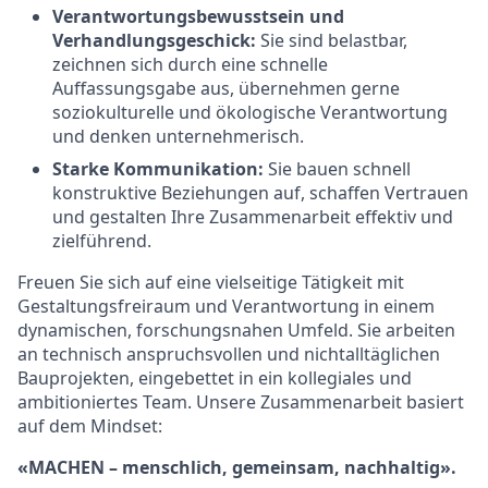
Verantwortungsbewusstsein und
Verhandlungsgeschick:
Sie sind belastbar,
zeichnen sich durch eine schnelle
Auffassungsgabe aus, übernehmen gerne
soziokulturelle und ökologische Verantwortung
und denken unternehmerisch.
Starke Kommunikation:
Sie bauen schnell
konstruktive Beziehungen auf, schaffen Vertrauen
und gestalten Ihre Zusammenarbeit effektiv und
zielführend.
Freuen Sie sich auf eine vielseitige Tätigkeit mit
Gestaltungsfreiraum und Verantwortung in einem
dynamischen, forschungsnahen Umfeld. Sie arbeiten
an technisch anspruchsvollen und nichtalltäglichen
Bauprojekten, eingebettet in ein kollegiales und
ambitioniertes Team. Unsere Zusammenarbeit basiert
auf dem Mindset:
«MACHEN – menschlich, gemeinsam, nachhaltig».