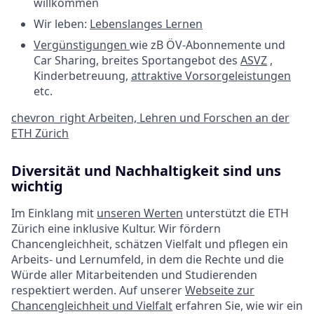
willkommen
Wir leben:
Lebenslanges Lernen
Vergünstigungen
wie zB ÖV-Abonnemente und
Car Sharing, breites Sportangebot des
ASVZ
,
Kinderbetreuung,
attraktive Vorsorgeleistungen
etc.
chevron_right
Arbeiten, Lehren und Forschen an der
ETH Zürich
Diversität und Nachhaltigkeit sind uns
wichtig
Im Einklang mit
unseren Werten
unterstützt die ETH
Zürich eine inklusive Kultur. Wir fördern
Chancengleichheit, schätzen Vielfalt und pflegen ein
Arbeits- und Lernumfeld, in dem die Rechte und die
Würde aller Mitarbeitenden und Studierenden
respektiert werden. Auf unserer
Webseite zur
Chancengleichheit und Vielfalt
erfahren Sie, wie wir ein