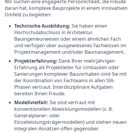
Wir suchen eine engagierte Persönlichkeit, die Freude
daran hat, komplexe Bauprojekte in einem innovativen
Umfeld zu begleiten:
Technische Ausbildung:
Sie haben einen
Hochschulabschluss in Architektur,
Bauingenieurwesen oder einem ähnlichen Fach
und verfügen über ausgewiesenes Fachwissen im
Projektmanagement und/oder Baumanagement.
Projekterfahrung:
Dank Ihrer mehrjährigen
Erfahrung als Projektleiter für Umbauten oder
Sanierungen komplexer Bauvorhaben sind Sie mit
der Koordination von Fachteams in allen SIA-
Phasen vertraut. Interdisziplinäre Aufgaben
bereiten Ihnen Freude.
Modellvielfalt:
Sie sind vertraut mit
konventionellen Abwicklungsmodellen (z. B.
Generalplaner- oder
Einzelleistungsträgermodellen) und stehen neuen
integralen Ansätzen offen gegenüber.