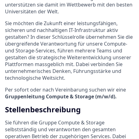
unterstützen sie damit im Wettbewerb mit den besten
Universitäten der Welt.
Sie möchten die Zukunft einer leistungsfähigen,
sicheren und nachhaltigen IT-Infrastruktur aktiv
gestalten? In dieser Schlüsselrolle übernehmen Sie die
übergreifende Verantwortung für unsere Compute-
und Storage-Services, führen mehrere Teams und
gestalten die strategische Weiterentwicklung unserer
Plattformen massgeblich mit. Dabei verbinden Sie
unternehmerisches Denken, Führungsstärke und
technologische Weitsicht.
Per sofort oder nach Vereinbarung suchen wir eine
Gruppenleitung Compute & Storage (m/w/d).
Stellenbeschreibung
Sie führen die Gruppe Compute & Storage
selbstständig und verantworten den gesamten
operativen Betrieb der zugehörigen Services. Dabei