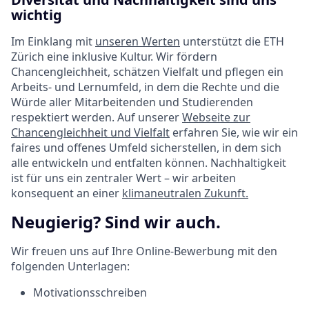
wichtig
Im Einklang mit
unseren Werten
unterstützt die ETH
Zürich eine inklusive Kultur. Wir fördern
Chancengleichheit, schätzen Vielfalt und pflegen ein
Arbeits- und Lernumfeld, in dem die Rechte und die
Würde aller Mitarbeitenden und Studierenden
respektiert werden. Auf unserer
Webseite zur
Chancengleichheit und Vielfalt
erfahren Sie, wie wir ein
faires und offenes Umfeld sicherstellen, in dem sich
alle entwickeln und entfalten können. Nachhaltigkeit
ist für uns ein zentraler Wert – wir arbeiten
konsequent an einer
klimaneutralen Zukunft.
Neugierig? Sind wir auch.
Wir freuen uns auf Ihre Online-Bewerbung mit den
folgenden Unterlagen:
Motivationsschreiben