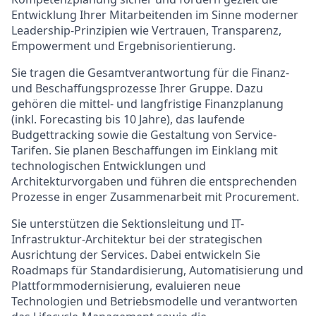
Entwicklung Ihrer Mitarbeitenden im Sinne moderner
Leadership-Prinzipien wie Vertrauen, Transparenz,
Empowerment und Ergebnisorientierung.
Sie tragen die Gesamtverantwortung für die Finanz-
und Beschaffungsprozesse Ihrer Gruppe. Dazu
gehören die mittel- und langfristige Finanzplanung
(inkl. Forecasting bis 10 Jahre), das laufende
Budgettracking sowie die Gestaltung von Service-
Tarifen. Sie planen Beschaffungen im Einklang mit
technologischen Entwicklungen und
Architekturvorgaben und führen die entsprechenden
Prozesse in enger Zusammenarbeit mit Procurement.
Sie unterstützen die Sektionsleitung und IT-
Infrastruktur-Architektur bei der strategischen
Ausrichtung der Services. Dabei entwickeln Sie
Roadmaps für Standardisierung, Automatisierung und
Plattformmodernisierung, evaluieren neue
Technologien und Betriebsmodelle und verantworten