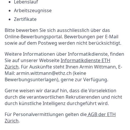
Lebenslauf
Arbeitszeugnisse
Zertifikate
Bitte bewerben Sie sich ausschliesslich über das
Online-Bewerbungsportal. Bewerbungen per E-Mail
sowie auf dem Postweg werden nicht berücksichtigt.
Weitere Informationen über Informatikdienste, finden
Sie auf unserer Webseite
Informatikdienste ETH
Zürich
. Für Auskünfte steht Ihnen Armin Wittmann, E-
Mail: armin.wittmann@ethz.ch (keine
Bewerbungsunterlagen), gerne zur Verfügung.
Gerne weisen wir darauf hin, dass die Vorselektion
durch die verantwortlichen Rekrutierenden und nicht
durch künstliche Intelligenz durchgeführt wird.
Für Personalvermittlungen gelten die
AGB der ETH
Zürich
.