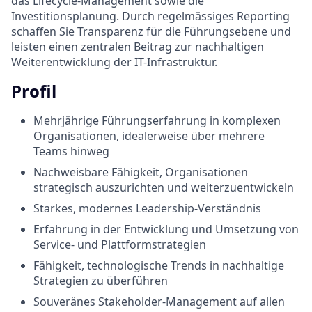
das Lifecycle-Management sowie die
Investitionsplanung. Durch regelmässiges Reporting
schaffen Sie Transparenz für die Führungsebene und
leisten einen zentralen Beitrag zur nachhaltigen
Weiterentwicklung der IT-Infrastruktur.
Profil
Mehrjährige Führungserfahrung in komplexen
Organisationen, idealerweise über mehrere
Teams hinweg
Nachweisbare Fähigkeit, Organisationen
strategisch auszurichten und weiterzuentwickeln
Starkes, modernes Leadership-Verständnis
Erfahrung in der Entwicklung und Umsetzung von
Service- und Plattformstrategien
Fähigkeit, technologische Trends in nachhaltige
Strategien zu überführen
Souveränes Stakeholder-Management auf allen