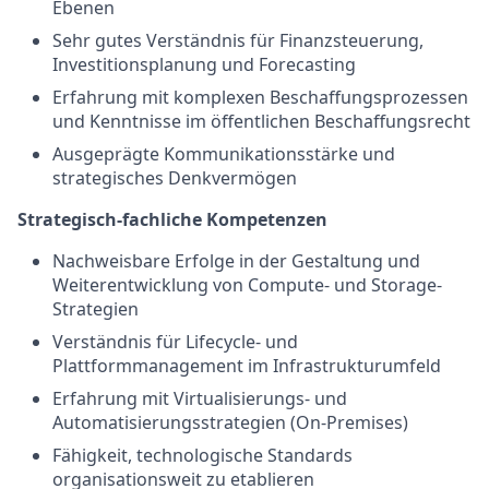
Ebenen
Sehr gutes Verständnis für Finanzsteuerung,
Investitionsplanung und Forecasting
Erfahrung mit komplexen Beschaffungsprozessen
und Kenntnisse im öffentlichen Beschaffungsrecht
Ausgeprägte Kommunikationsstärke und
strategisches Denkvermögen
Strategisch-fachliche Kompetenzen
Nachweisbare Erfolge in der Gestaltung und
Weiterentwicklung von Compute- und Storage-
Strategien
Verständnis für Lifecycle- und
Plattformmanagement im Infrastrukturumfeld
Erfahrung mit Virtualisierungs- und
Automatisierungsstrategien (On-Premises)
Fähigkeit, technologische Standards
organisationsweit zu etablieren