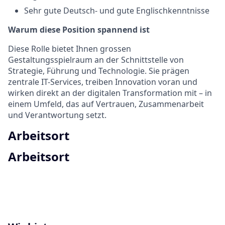
Sehr gute Deutsch- und gute Englischkenntnisse
Warum diese Position spannend ist
Diese Rolle bietet Ihnen grossen
Gestaltungsspielraum an der Schnittstelle von
Strategie, Führung und Technologie. Sie prägen
zentrale IT-Services, treiben Innovation voran und
wirken direkt an der digitalen Transformation mit – in
einem Umfeld, das auf Vertrauen, Zusammenarbeit
und Verantwortung setzt.
Arbeitsort
Arbeitsort