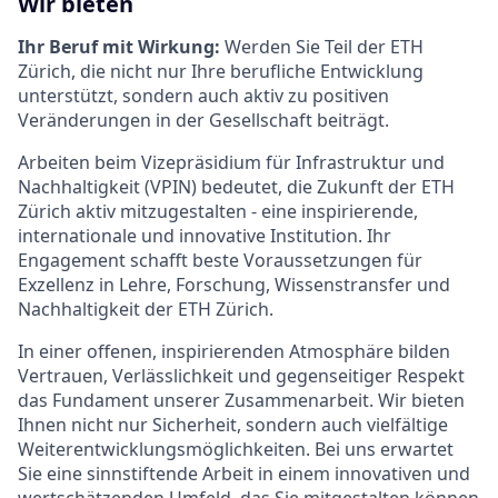
Wir bieten
Ihr Beruf mit Wirkung:
Werden Sie Teil der ETH
Zürich, die nicht nur Ihre berufliche Entwicklung
unterstützt, sondern auch aktiv zu positiven
Veränderungen in der Gesellschaft beiträgt.
Arbeiten beim Vizepräsidium für Infrastruktur und
Nachhaltigkeit (VPIN) bedeutet, die Zukunft der ETH
Zürich aktiv mitzugestalten - eine inspirierende,
internationale und innovative Institution. Ihr
Engagement schafft beste Voraussetzungen für
Exzellenz in Lehre, Forschung, Wissenstransfer und
Nachhaltigkeit der ETH Zürich.
In einer offenen, inspirierenden Atmosphäre bilden
Vertrauen, Verlässlichkeit und gegenseitiger Respekt
das Fundament unserer Zusammenarbeit. Wir bieten
Ihnen nicht nur Sicherheit, sondern auch vielfältige
Weiterentwicklungsmöglichkeiten. Bei uns erwartet
Sie eine sinnstiftende Arbeit in einem innovativen und