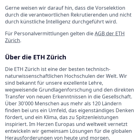
Gerne weisen wir darauf hin, dass die Vorselektion
durch die verantwortlichen Rekrutierenden und nicht
durch künstliche Intelligenz durchgeführt wird.
Für Personalvermittlungen gelten die
AGB der ETH
Zürich
.
Über die ETH Zürich
Die ETH Zürich ist eine der besten technisch-
naturwissenschaftlichen Hochschulen der Welt. Wir
sind bekannt für unsere exzellente Lehre,
wegweisende Grundlagenforschung und den direkten
Transfer von neuen Erkenntnissen in die Gesellschaft.
Über 30'000 Menschen aus mehr als 120 Ländern
finden bei uns ein Umfeld, das eigenständiges Denken
fördert, und ein Klima, das zu Spitzenleistungen
inspiriert. Im Herzen Europas und weltweit vernetzt
entwickeln wir gemeinsam Lösungen für die globalen
Herausforderungen von heute und morgen.