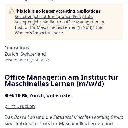
This job is no longer accepting applications
See open jobs at
Immigration Policy Lab
.
See open jobs similar to "
Office Manager:in am
Institut für Maschinelles Lernen (m/w/d)
"
The
Women’s Impact Alliance
.
Operations
Zürich, Switzerland
Posted
on May 14, 2026
Office Manager:in am Institut für
Maschinelles Lernen (m/w/d)
80%-100%, Zürich, unbefristet
print
Drucken
Das
Boeva Lab
und die
Statistical Machine Learning Group
sind Teil des Instituts für Maschinelles Lernen und