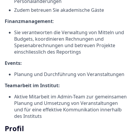
Personaländerungen
Zudem betreuen Sie akademische Gäste
Finanzmanagement
:
Sie verantworten die Verwaltung von Mitteln und
Budgets, koordinieren Rechnungen und
Spesenabrechnungen und betreuen Projekte
einschliesslich des Reportings
Events:
Planung und Durchführung von Veranstaltungen
Teamarbeit im Institut:
Aktive Mitarbeit im Admin-Team zur gemeinsamen
Planung und Umsetzung von Veranstaltungen
und für eine effektive Kommunikation innerhalb
des Instituts
Profil