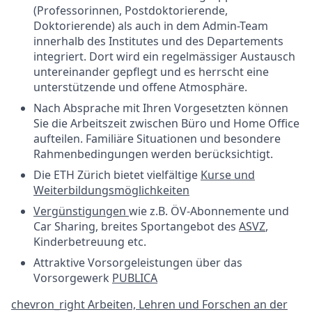
(Professorinnen, Postdoktorierende,
Doktorierende) als auch in dem Admin-Team
innerhalb des Institutes und des Departements
integriert. Dort wird ein regelmässiger Austausch
untereinander gepflegt und es herrscht eine
unterstützende und offene Atmosphäre.
Nach Absprache mit Ihren Vorgesetzten können
Sie die Arbeitszeit zwischen Büro und Home Office
aufteilen. Familiäre Situationen und besondere
Rahmenbedingungen werden berücksichtigt.
Die ETH Zürich bietet vielfältige
Kurse und
Weiterbildungsmöglichkeiten
Vergünstigungen
wie z.B. ÖV-Abonnemente und
Car Sharing, breites Sportangebot des
ASVZ
,
Kinderbetreuung etc.
Attraktive Vorsorgeleistungen über das
Vorsorgewerk
PUBLICA
chevron_right
Arbeiten, Lehren und Forschen an der