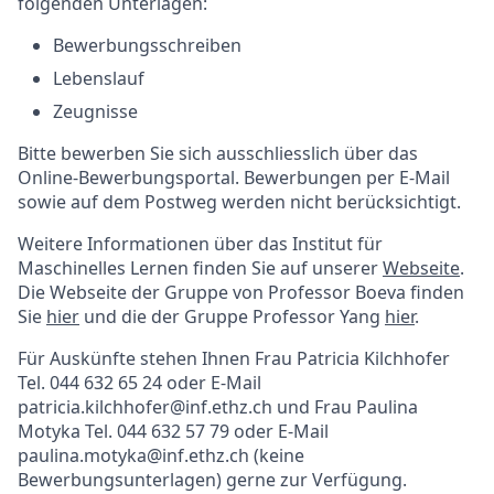
folgenden Unterlagen:
Bewerbungsschreiben
Lebenslauf
Zeugnisse
Bitte bewerben Sie sich ausschliesslich über das
Online-Bewerbungsportal. Bewerbungen per E-Mail
sowie auf dem Postweg werden nicht berücksichtigt.
Weitere Informationen über das Institut für
Maschinelles Lernen finden Sie auf unserer
Webseite
.
Die Webseite der Gruppe von Professor Boeva finden
Sie
hier
und die der Gruppe Professor Yang
hier
.
Für Auskünfte stehen Ihnen Frau Patricia Kilchhofer
Tel. 044 632 65 24 oder E-Mail
patricia.kilchhofer@inf.ethz.ch und Frau Paulina
Motyka Tel. 044 632 57 79 oder E-Mail
paulina.motyka@inf.ethz.ch (keine
Bewerbungsunterlagen) gerne zur Verfügung.