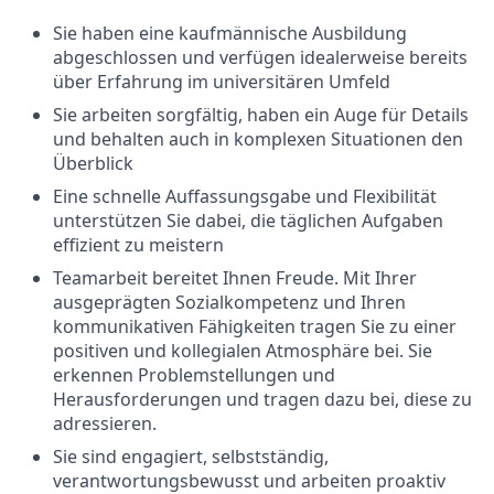
Sie haben eine kaufmännische Ausbildung
abgeschlossen und verfügen idealerweise bereits
über Erfahrung im universitären Umfeld
Sie arbeiten sorgfältig, haben ein Auge für Details
und behalten auch in komplexen Situationen den
Überblick
Eine schnelle Auffassungsgabe und Flexibilität
unterstützen Sie dabei, die täglichen Aufgaben
effizient zu meistern
Teamarbeit bereitet Ihnen Freude. Mit Ihrer
ausgeprägten Sozialkompetenz und Ihren
kommunikativen Fähigkeiten tragen Sie zu einer
positiven und kollegialen Atmosphäre bei. Sie
erkennen Problemstellungen und
Herausforderungen und tragen dazu bei, diese zu
adressieren.
Sie sind engagiert, selbstständig,
verantwortungsbewusst und arbeiten proaktiv