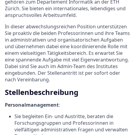
gehören zum Departement Informatik an der ETH
Zürich. Sie bieten ein internationales, lebendiges und
anspruchsvolles Arbeitsumfeld.
In dieser abwechslungsreichen Position unterstützen
Sie proaktiv die beiden Professorinnen und ihre Teams
in administrativen und organisatorischen Aufgaben
und übernehmen dabei eine koordinierende Rolle mit
einem vielseitigen Tätigkeitsbereich. Es erwartet Sie
eine spannende Aufgabe mit viel Eigenverantwortung.
Dabei sind Sie auch im Admin-Team des Institutes
eingebunden. Der Stellenantritt ist per sofort oder
nach Vereinbarung.
Stellenbeschreibung
Personalmanagement
:
Sie begleiten Ein- und Austritte, beraten die
Forschungsgruppen und Professorinnen in
vielfältigen administrativen Fragen und verwalten