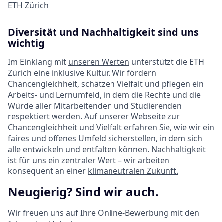
ETH Zürich
Diversität und Nachhaltigkeit sind uns
wichtig
Im Einklang mit
unseren Werten
unterstützt die ETH
Zürich eine inklusive Kultur. Wir fördern
Chancengleichheit, schätzen Vielfalt und pflegen ein
Arbeits- und Lernumfeld, in dem die Rechte und die
Würde aller Mitarbeitenden und Studierenden
respektiert werden. Auf unserer
Webseite zur
Chancengleichheit und Vielfalt
erfahren Sie, wie wir ein
faires und offenes Umfeld sicherstellen, in dem sich
alle entwickeln und entfalten können. Nachhaltigkeit
ist für uns ein zentraler Wert – wir arbeiten
konsequent an einer
klimaneutralen Zukunft.
Neugierig? Sind wir auch.
Wir freuen uns auf Ihre Online-Bewerbung mit den