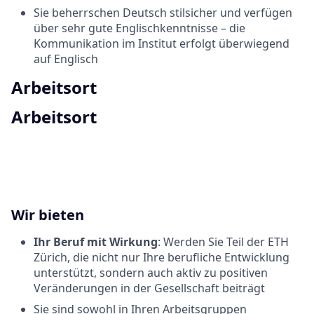
Sie beherrschen Deutsch stilsicher und verfügen
über sehr gute Englischkenntnisse – die
Kommunikation im Institut erfolgt überwiegend
auf Englisch
Arbeitsort
Arbeitsort
Wir bieten
Ihr Beruf mit Wirkung
: Werden Sie Teil der ETH
Zürich, die nicht nur Ihre berufliche Entwicklung
unterstützt, sondern auch aktiv zu positiven
Veränderungen in der Gesellschaft beiträgt
Sie sind sowohl in Ihren Arbeitsgruppen