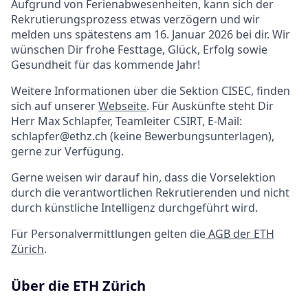
Aufgrund von Ferienabwesenheiten, kann sich der
Rekrutierungsprozess etwas verzögern und wir
melden uns spätestens am 16. Januar 2026 bei dir. Wir
wünschen Dir frohe Festtage, Glück, Erfolg sowie
Gesundheit für das kommende Jahr!
Weitere Informationen über die Sektion CISEC, finden
sich auf unserer
Webseite
. Für Auskünfte steht Dir
Herr Max Schlapfer, Teamleiter CSIRT, E-Mail:
schlapfer@ethz.ch (keine Bewerbungsunterlagen),
gerne zur Verfügung.
Gerne weisen wir darauf hin, dass die Vorselektion
durch die verantwortlichen Rekrutierenden und nicht
durch künstliche Intelligenz durchgeführt wird.
Für Personalvermittlungen gelten die
AGB der ETH
Zürich
.
Über die ETH Zürich