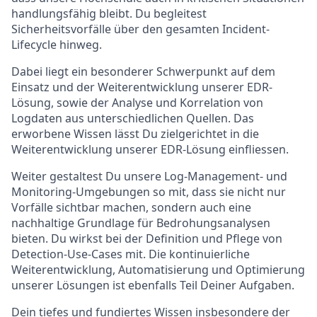
handlungsfähig bleibt. Du begleitest
Sicherheitsvorfälle über den gesamten Incident-
Lifecycle hinweg.
Dabei liegt ein besonderer Schwerpunkt auf dem
Einsatz und der Weiterentwicklung unserer EDR-
Lösung, sowie der Analyse und Korrelation von
Logdaten aus unterschiedlichen Quellen. Das
erworbene Wissen lässt Du zielgerichtet in die
Weiterentwicklung unserer EDR-Lösung einfliessen.
Weiter gestaltest Du unsere Log-Management- und
Monitoring-Umgebungen so mit, dass sie nicht nur
Vorfälle sichtbar machen, sondern auch eine
nachhaltige Grundlage für Bedrohungsanalysen
bieten. Du wirkst bei der Definition und Pflege von
Detection-Use-Cases mit. Die kontinuierliche
Weiterentwicklung, Automatisierung und Optimierung
unserer Lösungen ist ebenfalls Teil Deiner Aufgaben.
Dein tiefes und fundiertes Wissen insbesondere der