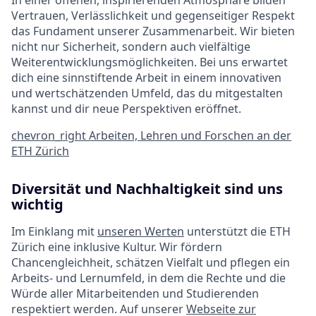
In einer offenen, inspirierenden Atmosphäre bilden
Vertrauen, Verlässlichkeit und gegenseitiger Respekt
das Fundament unserer Zusammenarbeit. Wir bieten
nicht nur Sicherheit, sondern auch vielfältige
Weiterentwicklungsmöglichkeiten. Bei uns erwartet
dich eine sinnstiftende Arbeit in einem innovativen
und wertschätzenden Umfeld, das du mitgestalten
kannst und dir neue Perspektiven eröffnet.
chevron_right
Arbeiten, Lehren und Forschen an der
ETH Zürich
Diversität und Nachhaltigkeit sind uns
wichtig
Im Einklang mit
unseren Werten
unterstützt die ETH
Zürich eine inklusive Kultur. Wir fördern
Chancengleichheit, schätzen Vielfalt und pflegen ein
Arbeits- und Lernumfeld, in dem die Rechte und die
Würde aller Mitarbeitenden und Studierenden
respektiert werden. Auf unserer
Webseite zur