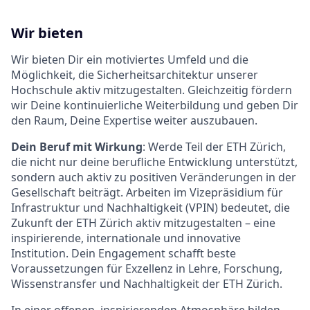
Wir bieten
Wir bieten Dir ein motiviertes Umfeld und die
Möglichkeit, die Sicherheitsarchitektur unserer
Hochschule aktiv mitzugestalten. Gleichzeitig fördern
wir Deine kontinuierliche Weiterbildung und geben Dir
den Raum, Deine Expertise weiter auszubauen.
Dein Beruf mit Wirkung
: Werde Teil der ETH Zürich,
die nicht nur deine berufliche Entwicklung unterstützt,
sondern auch aktiv zu positiven Veränderungen in der
Gesellschaft beiträgt. Arbeiten im Vizepräsidium für
Infrastruktur und Nachhaltigkeit (VPIN) bedeutet, die
Zukunft der ETH Zürich aktiv mitzugestalten – eine
inspirierende, internationale und innovative
Institution. Dein Engagement schafft beste
Voraussetzungen für Exzellenz in Lehre, Forschung,
Wissenstransfer und Nachhaltigkeit der ETH Zürich.