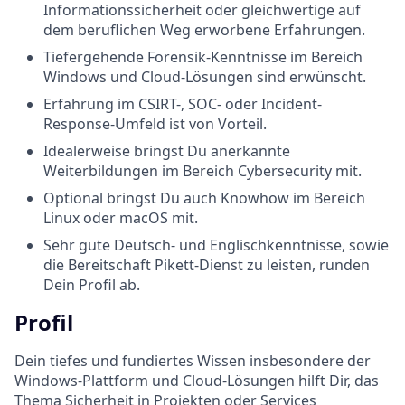
Informationssicherheit oder gleichwertige auf
dem beruflichen Weg erworbene Erfahrungen.
Tiefergehende Forensik-Kenntnisse im Bereich
Windows und Cloud-Lösungen sind erwünscht.
Erfahrung im CSIRT-, SOC- oder Incident-
Response-Umfeld ist von Vorteil.
Idealerweise bringst Du anerkannte
Weiterbildungen im Bereich Cybersecurity mit.
Optional bringst Du auch Knowhow im Bereich
Linux oder macOS mit.
Sehr gute Deutsch- und Englischkenntnisse, sowie
die Bereitschaft Pikett-Dienst zu leisten, runden
Dein Profil ab.
Profil
Dein tiefes und fundiertes Wissen insbesondere der
Windows-Plattform und Cloud-Lösungen hilft Dir, das
Thema Sicherheit in Projekten oder Services