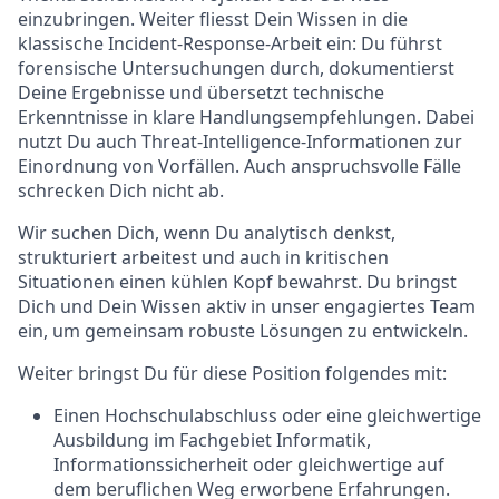
einzubringen. Weiter fliesst Dein Wissen in die
klassische Incident-Response-Arbeit ein: Du führst
forensische Untersuchungen durch, dokumentierst
Deine Ergebnisse und übersetzt technische
Erkenntnisse in klare Handlungsempfehlungen. Dabei
nutzt Du auch Threat-Intelligence-Informationen zur
Einordnung von Vorfällen. Auch anspruchsvolle Fälle
schrecken Dich nicht ab.
Wir suchen Dich, wenn Du analytisch denkst,
strukturiert arbeitest und auch in kritischen
Situationen einen kühlen Kopf bewahrst. Du bringst
Dich und Dein Wissen aktiv in unser engagiertes Team
ein, um gemeinsam robuste Lösungen zu entwickeln.
Weiter bringst Du für diese Position folgendes mit:
Einen Hochschulabschluss oder eine gleichwertige
Ausbildung im Fachgebiet Informatik,
Informationssicherheit oder gleichwertige auf
dem beruflichen Weg erworbene Erfahrungen.