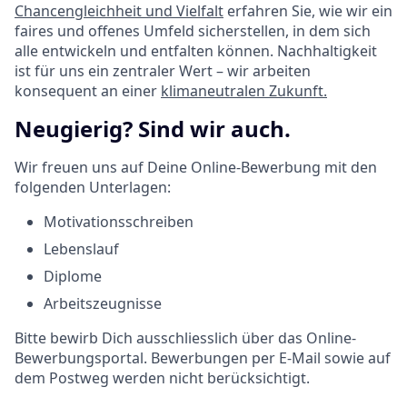
Chancengleichheit und Vielfalt
erfahren Sie, wie wir ein
faires und offenes Umfeld sicherstellen, in dem sich
alle entwickeln und entfalten können. Nachhaltigkeit
ist für uns ein zentraler Wert – wir arbeiten
konsequent an einer
klimaneutralen Zukunft.
Neugierig? Sind wir auch.
Wir freuen uns auf Deine Online-Bewerbung mit den
folgenden Unterlagen:
Motivationsschreiben
Lebenslauf
Diplome
Arbeitszeugnisse
Bitte bewirb Dich ausschliesslich über das Online-
Bewerbungsportal. Bewerbungen per E-Mail sowie auf
dem Postweg werden nicht berücksichtigt.