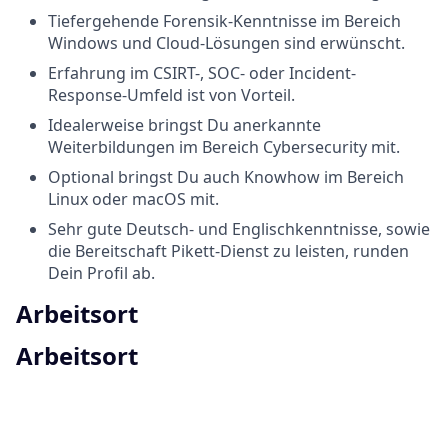
Tiefergehende Forensik-Kenntnisse im Bereich
Windows und Cloud-Lösungen sind erwünscht.
Erfahrung im CSIRT-, SOC- oder Incident-
Response-Umfeld ist von Vorteil.
Idealerweise bringst Du anerkannte
Weiterbildungen im Bereich Cybersecurity mit.
Optional bringst Du auch Knowhow im Bereich
Linux oder macOS mit.
Sehr gute Deutsch- und Englischkenntnisse, sowie
die Bereitschaft Pikett-Dienst zu leisten, runden
Dein Profil ab.
Arbeitsort
Arbeitsort