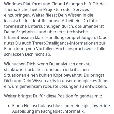
Windows-Plattform und Cloud-Lösungen hilft Dir, das
Thema Sicherheit in Projekten oder Services
einzubringen. Weiter fliesst Dein Wissen in die
klassische Incident-Response-Arbeit ein: Du führst
forensische Untersuchungen durch, dokumentierst
Deine Ergebnisse und übersetzt technische
Erkenntnisse in klare Handlungsempfehlungen. Dabei
nutzt Du auch Threat-Intelligence-Informationen zur
Einordnung von Vorfällen. Auch anspruchsvolle Fälle
schrecken Dich nicht ab.
Wir suchen Dich, wenn Du analytisch denkst,
strukturiert arbeitest und auch in kritischen
Situationen einen kühlen Kopf bewahrst. Du bringst
Dich und Dein Wissen aktiv in unser engagiertes Team
ein, um gemeinsam robuste Lösungen zu entwickeln.
Weiter bringst Du für diese Position folgendes mit:
Einen Hochschulabschluss oder eine gleichwertige
Ausbildung im Fachgebiet Informatik,