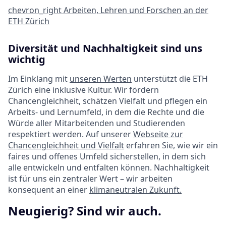
chevron_right
Arbeiten, Lehren und Forschen an der
ETH Zürich
Diversität und Nachhaltigkeit sind uns
wichtig
Im Einklang mit
unseren Werten
unterstützt die ETH
Zürich eine inklusive Kultur. Wir fördern
Chancengleichheit, schätzen Vielfalt und pflegen ein
Arbeits- und Lernumfeld, in dem die Rechte und die
Würde aller Mitarbeitenden und Studierenden
respektiert werden. Auf unserer
Webseite zur
Chancengleichheit und Vielfalt
erfahren Sie, wie wir ein
faires und offenes Umfeld sicherstellen, in dem sich
alle entwickeln und entfalten können. Nachhaltigkeit
ist für uns ein zentraler Wert – wir arbeiten
konsequent an einer
klimaneutralen Zukunft.
Neugierig? Sind wir auch.