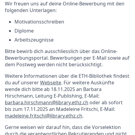
Wir freuen uns auf deine Online-Bewerbung mit den
folgenden Unterlagen:
Motivationsschreiben
Diplome
Arbeitszeugnisse
Bitte bewirb dich ausschliesslich über das Online-
Bewerbungsportal. Bewerbungen per E-Mail sowie auf
dem Postweg werden nicht berücksichtigt.
Weitere Informationen über die ETH-Bibliothek findest
du auf unserer
Webseite
. Für weitere Auskünfte
wende dich bitte ab 18.11.2025 an Barbara
Hirschmann, Leitung E-Publishing, E-Mail:
barbara.hirschmann@library.ethz.ch
oder ab sofort
bis zum 17.11.2025 an Madeleine Fritschi, E-Mail:
madeleine.fritschi@library.ethz.ch
.
Gerne weisen wir darauf hin, dass die Vorselektion
durch die verantwortlichen Rekrutierenden und nicht