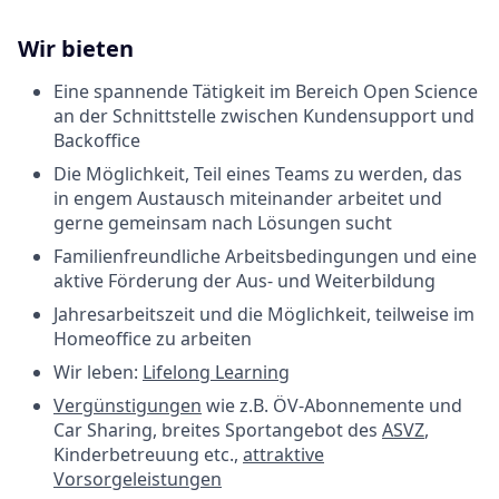
Wir bieten
Eine spannende Tätigkeit im Bereich Open Science
an der Schnittstelle zwischen Kundensupport und
Backoffice
Die Möglichkeit, Teil eines Teams zu werden, das
in engem Austausch miteinander arbeitet und
gerne gemeinsam nach Lösungen sucht
Familienfreundliche Arbeitsbedingungen und eine
aktive Förderung der Aus- und Weiterbildung
Jahresarbeitszeit und die Möglichkeit, teilweise im
Homeoffice zu arbeiten
Wir leben:
Lifelong Learning
Vergünstigungen
wie z.B. ÖV-Abonnemente und
Car Sharing, breites Sportangebot des
ASVZ
,
Kinderbetreuung etc.,
attraktive
Vorsorgeleistungen