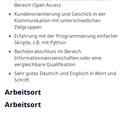
Bereich Open Access
Kundenorientierung und Geschick in der
Kommunikation mit unterschiedlichen
Zielgruppen
Erfahrung mit der Programmierung einfacher
Skripte, z.B. mit Python
Bachelorabschluss im Bereich
Informationswissenschaften oder eine
vergleichbare Qualifikation
Sehr gutes Deutsch und Englisch in Wort und
Schrift
Arbeitsort
Arbeitsort