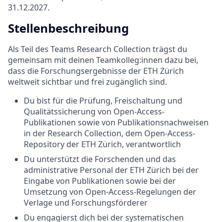
31.12.2027.
Stellenbeschreibung
Als Teil des Teams Research Collection trägst du
gemeinsam mit deinen Teamkolleg:innen dazu bei,
dass die Forschungsergebnisse der ETH Zürich
weltweit sichtbar und frei zugänglich sind.
Du bist für die Prüfung, Freischaltung und
Qualitätssicherung von Open-Access-
Publikationen sowie von Publikationsnachweisen
in der Research Collection, dem Open-Access-
Repository der ETH Zürich, verantwortlich
Du unterstützt die Forschenden und das
administrative Personal der ETH Zürich bei der
Eingabe von Publikationen sowie bei der
Umsetzung von Open-Access-Regelungen der
Verlage und Forschungsförderer
Du engagierst dich bei der systematischen