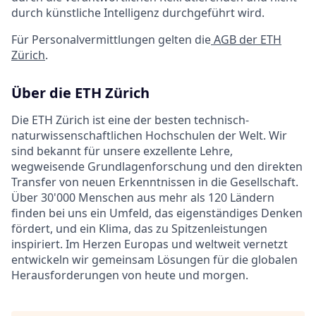
durch künstliche Intelligenz durchgeführt wird.
Für Personalvermittlungen gelten die
AGB der ETH
Zürich
.
Über die ETH Zürich
Die ETH Zürich ist eine der besten technisch-
naturwissenschaftlichen Hochschulen der Welt. Wir
sind bekannt für unsere exzellente Lehre,
wegweisende Grundlagenforschung und den direkten
Transfer von neuen Erkenntnissen in die Gesellschaft.
Über 30'000 Menschen aus mehr als 120 Ländern
finden bei uns ein Umfeld, das eigenständiges Denken
fördert, und ein Klima, das zu Spitzenleistungen
inspiriert. Im Herzen Europas und weltweit vernetzt
entwickeln wir gemeinsam Lösungen für die globalen
Herausforderungen von heute und morgen.