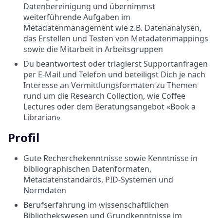
Datenbereinigung und übernimmst
weiterführende Aufgaben im
Metadatenmanagement wie z.B. Datenanalysen,
das Erstellen und Testen von Metadatenmappings
sowie die Mitarbeit in Arbeitsgruppen
Du beantwortest oder triagierst Supportanfragen
per E-Mail und Telefon und beteiligst Dich je nach
Interesse an Vermittlungsformaten zu Themen
rund um die Research Collection, wie Coffee
Lectures oder dem Beratungsangebot «Book a
Librarian»
Profil
Gute Recherchekenntnisse sowie Kenntnisse in
bibliographischen Datenformaten,
Metadatenstandards, PID-Systemen und
Normdaten
Berufserfahrung im wissenschaftlichen
Bibliothekswesen und Grundkenntnisse im