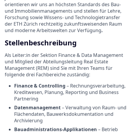
orientieren wir uns an höchsten Standards des Bau-
und Immobilienmanagements und stellen für Lehre,
Forschung sowie Wissens- und Technologietransfer
der ETH Zürich rechtzeitig zukunftsweisenden Raum
und moderne Arbeitswelten zur Verfügung
.
Stellenbeschreibung
Als Leiter:in der Sektion Finance & Data Management
und Mitglied der Abteilungsleitung Real Estate
Management (REM) sind Sie mit Ihren Teams für
folgende drei Fachbereiche zuständig:
Finance & Controlling
– Rechnungsverarbeitung,
Kreditwesen, Planung, Reporting und Business
Partnering
Datenmanagement
– Verwaltung von Raum- und
Flächendaten, Bauwerksdokumentation und
Archivierung
Bauadministrations-Applikationen
– Betrieb