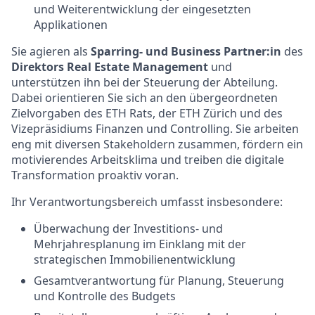
und Weiterentwicklung der eingesetzten
Applikationen
Sie agieren als
Sparring- und Business Partner:in
des
Direktors Real Estate Management
und
unterstützen ihn bei der Steuerung der Abteilung.
Dabei orientieren Sie sich an den übergeordneten
Zielvorgaben des ETH Rats, der ETH Zürich und des
Vizepräsidiums Finanzen und Controlling. Sie arbeiten
eng mit diversen Stakeholdern zusammen, fördern ein
motivierendes Arbeitsklima und treiben die digitale
Transformation proaktiv voran.
Ihr Verantwortungsbereich umfasst insbesondere:
Überwachung der Investitions- und
Mehrjahresplanung im Einklang mit der
strategischen Immobilienentwicklung
Gesamtverantwortung für Planung, Steuerung
und Kontrolle des Budgets