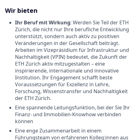
Wir bieten
Ihr Beruf mit Wirkung
: Werden Sie Teil der ETH
Zürich, die nicht nur Ihre berufliche Entwicklung
unterstützt, sondern auch aktiv zu positiven
Veränderungen in der Gesellschaft beiträgt.
Arbeiten im Vizepräsidium für Infrastruktur und
Nachhaltigkeit (VPIN) bedeutet, die Zukunft der
ETH Zürich aktiv mitzugestalten – eine
inspirierende, internationale und innovative
Institution. Ihr Engagement schafft beste
Voraussetzungen für Exzellenz in Lehre,
Forschung, Wissenstransfer und Nachhaltigkeit
der ETH Zürich.
Eine spannende Leitungsfunktion, bei der Sie Ihr
Finanz- und Immobilien-Knowhow verbinden
können
Eine enge Zusammenarbeit in einem
Führungsteam von erfahrenen Kolleg:innen aus