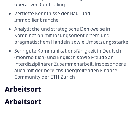
operativen Controlling
Vertiefte Kenntnisse der Bau- und
Immobilienbranche
Analytische und strategische Denkweise in
Kombination mit lösungsorientiertem und
pragmatischem Handeln sowie Umsetzungsstärke
Sehr gute Kommunikationsfähigkeit in Deutsch
(mehrheitlich) und Englisch sowie Freude an
interdisziplinärer Zusammenarbeit, insbesondere
auch mit der bereichsübergreifenden Finance-
Community der ETH Zürich
Arbeitsort
Arbeitsort