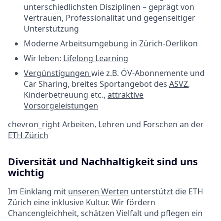
unterschiedlichsten Disziplinen – geprägt von
Vertrauen, Professionalität und gegenseitiger
Unterstützung
Moderne Arbeitsumgebung in Zürich-Oerlikon
Wir leben:
Lifelong Learning
Vergünstigungen
wie z.B. ÖV-Abonnemente und
Car Sharing, breites Sportangebot des
ASVZ
,
Kinderbetreuung etc.,
attraktive
Vorsorgeleistungen
chevron_right
Arbeiten, Lehren und Forschen an der
ETH Zürich
Diversität und Nachhaltigkeit sind uns
wichtig
Im Einklang mit
unseren Werten
unterstützt die ETH
Zürich eine inklusive Kultur. Wir fördern
Chancengleichheit, schätzen Vielfalt und pflegen ein