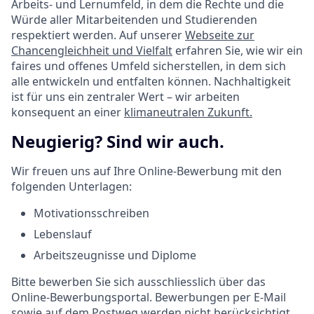
Arbeits- und Lernumfeld, in dem die Rechte und die
Würde aller Mitarbeitenden und Studierenden
respektiert werden. Auf unserer
Webseite zur
Chancengleichheit und Vielfalt
erfahren Sie, wie wir ein
faires und offenes Umfeld sicherstellen, in dem sich
alle entwickeln und entfalten können. Nachhaltigkeit
ist für uns ein zentraler Wert – wir arbeiten
konsequent an einer
klimaneutralen Zukunft.
Neugierig? Sind wir auch.
Wir freuen uns auf Ihre Online-Bewerbung mit den
folgenden Unterlagen:
Motivationsschreiben
Lebenslauf
Arbeitszeugnisse und Diplome
Bitte bewerben Sie sich ausschliesslich über das
Online-Bewerbungsportal. Bewerbungen per E-Mail
sowie auf dem Postweg werden nicht berücksichtigt.