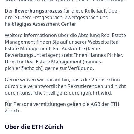
Der
Bewerbungsprozess
für diese Rolle läuft über
drei Stufen: Erstgespräch, Zweitgespräch und
halbtägiges Assessment Center.
Weitere Informationen über die Abteilung Real Estate
Management finden Sie auf unserer Webseite
Real
Estate Management
. Für Auskünfte (keine
Bewerbungsunterlagen) steht Ihnen Hannes Pichler,
Direktor Real Estate Management (hannes-
pichler@ethz.ch), gerne zur Verfügung.
Gerne weisen wir darauf hin, dass die Vorselektion
durch die verantwortlichen Rekrutierenden und nicht
durch künstliche Intelligenz durchgeführt wird.
Für Personalvermittlungen gelten die
AGB der ETH
Zürich
.
Über die ETH Zürich