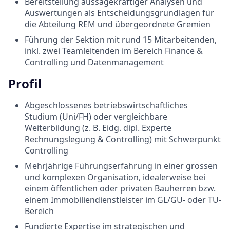
Bereitstellung aussagekräftiger Analysen und
Auswertungen als Entscheidungsgrundlagen für
die Abteilung REM und übergeordnete Gremien
Führung der Sektion mit rund 15 Mitarbeitenden,
inkl. zwei Teamleitenden im Bereich Finance &
Controlling und Datenmanagement
Profil
Abgeschlossenes betriebswirtschaftliches
Studium (Uni/FH) oder vergleichbare
Weiterbildung (z. B. Eidg. dipl. Experte
Rechnungslegung & Controlling) mit Schwerpunkt
Controlling
Mehrjährige Führungserfahrung in einer grossen
und komplexen Organisation, idealerweise bei
einem öffentlichen oder privaten Bauherren bzw.
einem Immobiliendienstleister im GL/GU- oder TU-
Bereich
Fundierte Expertise im strategischen und