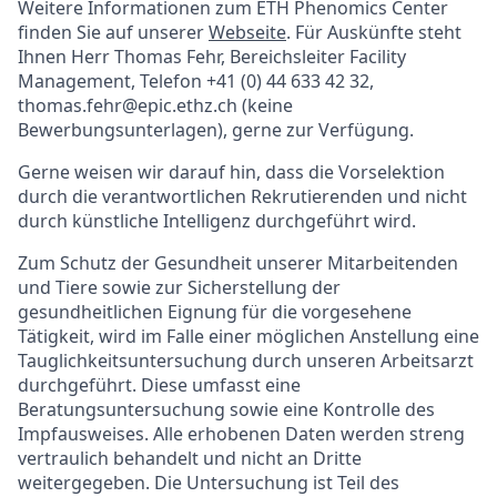
Weitere Informationen zum ETH Phenomics Center
finden Sie auf unserer
Webseite
. Für Auskünfte steht
Ihnen Herr Thomas Fehr, Bereichsleiter Facility
Management, Telefon +41 (0) 44 633 42 32,
thomas.fehr@epic.ethz.ch (keine
Bewerbungsunterlagen), gerne zur Verfügung.
Gerne weisen wir darauf hin, dass die Vorselektion
durch die verantwortlichen Rekrutierenden und nicht
durch künstliche Intelligenz durchgeführt wird.
Zum Schutz der Gesundheit unserer Mitarbeitenden
und Tiere sowie zur Sicherstellung der
gesundheitlichen Eignung für die vorgesehene
Tätigkeit, wird im Falle einer möglichen Anstellung eine
Tauglichkeitsuntersuchung durch unseren Arbeitsarzt
durchgeführt. Diese umfasst eine
Beratungsuntersuchung sowie eine Kontrolle des
Impfausweises. Alle erhobenen Daten werden streng
vertraulich behandelt und nicht an Dritte
weitergegeben. Die Untersuchung ist Teil des