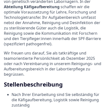
von genetisch veränderten Labornagern. In der
Abteilung Käfigaufbereitung
schaffen wir die
optimale Voraussetzung für Lehre, Forschung und
Technologietransfer. Ihr Aufgabenbereich umfasst
nebst der Annahme, Reinigung und Desinfektion der
zu sterilisierende Güter auch die Logistik, die
Reinigung sowie die Kommunikation mit Forschern
und den Tierpfleger:innen innerhalb der SPF-Barriere
(spezifiziert pathogenfrei).
Wir freuen uns darauf, Sie als tatkräftige und
teamorientierte Persönlichkeit ab Dezember 2025
oder nach Vereinbarung in unserem Reinigungs- und
Aufbereitungsbereich in der Labortierpflege zu
begrüssen.
Stellenbeschreibung
Nach Ihrer Einarbeitung sind Sie selbständig für
die Käfigaufbereitung, Logistik sowie Reinigung
zuständig