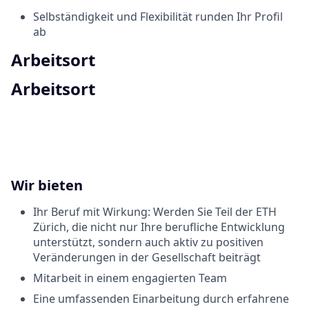
Selbständigkeit und Flexibilität runden Ihr Profil
ab
Arbeitsort
Arbeitsort
Wir bieten
Ihr Beruf mit Wirkung: Werden Sie Teil der ETH
Zürich, die nicht nur Ihre berufliche Entwicklung
unterstützt, sondern auch aktiv zu positiven
Veränderungen in der Gesellschaft beiträgt
Mitarbeit in einem engagierten Team
Eine umfassenden Einarbeitung durch erfahrene