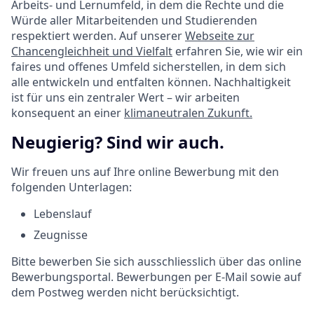
Arbeits- und Lernumfeld, in dem die Rechte und die
Würde aller Mitarbeitenden und Studierenden
respektiert werden. Auf unserer
Webseite zur
Chancengleichheit und Vielfalt
erfahren Sie, wie wir ein
faires und offenes Umfeld sicherstellen, in dem sich
alle entwickeln und entfalten können. Nachhaltigkeit
ist für uns ein zentraler Wert – wir arbeiten
konsequent an einer
klimaneutralen Zukunft.
Neugierig? Sind wir auch.
Wir freuen uns auf Ihre online Bewerbung mit den
folgenden Unterlagen:
Lebenslauf
Zeugnisse
Bitte bewerben Sie sich ausschliesslich über das online
Bewerbungsportal. Bewerbungen per E-Mail sowie auf
dem Postweg werden nicht berücksichtigt.