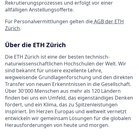
Rekrutierungsprozesses und erfolgt vor einer
allfälligen Anstellungsofferte.
Für Personalvermittlungen gelten die
AGB der ETH
Zürich
.
Über die ETH Zürich
Die ETH Zürich ist eine der besten technisch-
naturwissenschaftlichen Hochschulen der Welt. Wir
sind bekannt für unsere exzellente Lehre,
wegweisende Grundlagenforschung und den direkten
Transfer von neuen Erkenntnissen in die Gesellschaft.
Über 30'000 Menschen aus mehr als 120 Ländern
finden bei uns ein Umfeld, das eigenständiges Denken
fördert, und ein Klima, das zu Spitzenleistungen
inspiriert. Im Herzen Europas und weltweit vernetzt
entwickeln wir gemeinsam Lösungen für die globalen
Herausforderungen von heute und morgen.