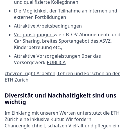
und qualifizierte Kolleg:innen
Die Möglichkeit der Teilnahme an internen und
externen Fortbildungen
Attraktive Arbeitsbedingungen
Vergünstigungen
wie z.B. ÖV-Abonnemente und
Car Sharing, breites Sportangebot des
ASVZ
,
Kinderbetreuung etc.,
Attraktive Vorsorgeleistungen über das
Vorsorgewerk
PUBLICA
chevron_right
Arbeiten, Lehren und Forschen an der
ETH Zürich
Diversität und Nachhaltigkeit sind uns
wichtig
Im Einklang mit
unseren Werten
unterstützt die ETH
Zürich eine inklusive Kultur. Wir fördern
Chancengleichheit, schätzen Vielfalt und pflegen ein