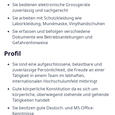
Sie bedienen elektronische Grossgeräte
zuverlässig und sachgerecht
Sie arbeiten mit Schutzkleidung wie
Laborkleidung, Mundmaske, Vinylhandschuhen
Sie erfassen und befolgen verschiedene
Dokumente wie Betriebsanleitungen und
Gefahrenhinweise
Profil
Sie sind eine aufgeschlossene, belastbare und
zuverlässige Persönlichkeit, die Freude an einer
Tätigkeit in einem Team im lebhaften,
internationalen Hochschulumfeld mitbringt
Gute körperliche Konstitution da es sich um
körperliche, überwiegend stehende und gehende
Tätigkeiten handelt
Sie besitzen gute Deutsch- und MS-Office-
Kenntnisse