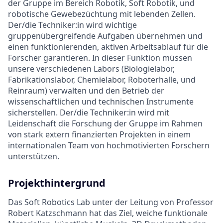
der Gruppe im Bereich Robotik, Soft Robotik, und
robotische Gewebezüchtung mit lebenden Zellen.
Der/die Techniker:in wird wichtige
gruppenübergreifende Aufgaben übernehmen und
einen funktionierenden, aktiven Arbeitsablauf für die
Forscher garantieren. In dieser Funktion müssen
unsere verschiedenen Labors (Biologielabor,
Fabrikationslabor, Chemielabor, Roboterhalle, und
Reinraum) verwalten und den Betrieb der
wissenschaftlichen und technischen Instrumente
sicherstellen. Der/die Techniker:in wird mit
Leidenschaft die Forschung der Gruppe im Rahmen
von stark extern finanzierten Projekten in einem
internationalen Team von hochmotivierten Forschern
unterstützen.
Projekthintergrund
Das Soft Robotics Lab unter der Leitung von Professor
Robert Katzschmann hat das Ziel, weiche funktionale