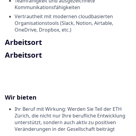
Teamfähigkeit und ausgezeichnete
Kommunikationsfähigkeiten
Vertrautheit mit modernen cloudbasierten
Organisationstools (Slack, Notion, Airtable,
OneDrive, Dropbox, etc.)
Arbeitsort
Arbeitsort
Wir bieten
Ihr Beruf mit Wirkung: Werden Sie Teil der ETH
Zürich, die nicht nur Ihre berufliche Entwicklung
unterstützt, sondern auch aktiv zu positiven
Veränderungen in der Gesellschaft beiträgt