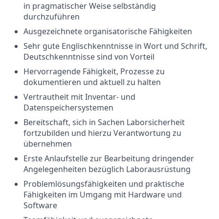
in pragmatischer Weise selbständig
durchzuführen
Ausgezeichnete organisatorische Fähigkeiten
Sehr gute Englischkenntnisse in Wort und Schrift,
Deutschkenntnisse sind von Vorteil
Hervorragende Fähigkeit, Prozesse zu
dokumentieren und aktuell zu halten
Vertrautheit mit Inventar- und
Datenspeichersystemen
Bereitschaft, sich in Sachen Laborsicherheit
fortzubilden und hierzu Verantwortung zu
übernehmen
Erste Anlaufstelle zur Bearbeitung dringender
Angelegenheiten bezüglich Laborausrüstung
Problemlösungsfähigkeiten und praktische
Fähigkeiten im Umgang mit Hardware und
Software