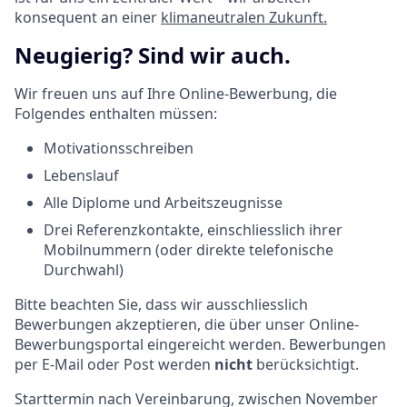
konsequent an einer
klimaneutralen Zukunft.
Neugierig? Sind wir auch.
Wir freuen uns auf Ihre Online-Bewerbung, die
Folgendes enthalten müssen:
Motivationsschreiben
Lebenslauf
Alle Diplome und Arbeitszeugnisse
Drei Referenzkontakte, einschliesslich ihrer
Mobilnummern (oder direkte telefonische
Durchwahl)
Bitte beachten Sie, dass wir ausschliesslich
Bewerbungen akzeptieren, die über unser Online-
Bewerbungsportal eingereicht werden. Bewerbungen
per E-Mail oder Post werden
nicht
berücksichtigt.
Starttermin nach Vereinbarung, zwischen November