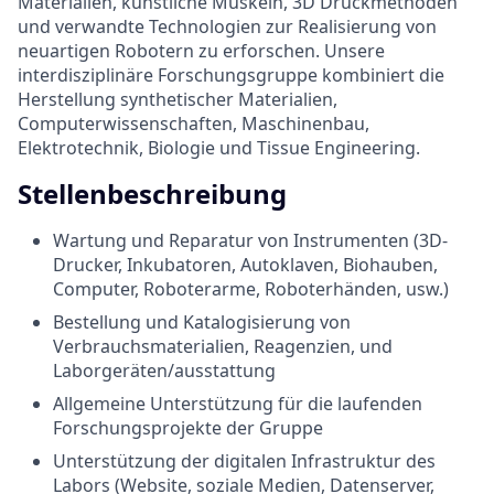
Materialien, künstliche Muskeln, 3D Druckmethoden
und verwandte Technologien zur Realisierung von
neuartigen Robotern zu erforschen. Unsere
interdisziplinäre Forschungsgruppe kombiniert die
Herstellung synthetischer Materialien,
Computerwissenschaften, Maschinenbau,
Elektrotechnik, Biologie und Tissue Engineering.
Stellenbeschreibung
Wartung und Reparatur von Instrumenten (3D-
Drucker, Inkubatoren, Autoklaven, Biohauben,
Computer, Roboterarme, Roboterhänden, usw.)
Bestellung und Katalogisierung von
Verbrauchsmaterialien, Reagenzien, und
Laborgeräten/ausstattung
Allgemeine Unterstützung für die laufenden
Forschungsprojekte der Gruppe
Unterstützung der digitalen Infrastruktur des
Labors (Website, soziale Medien, Datenserver,