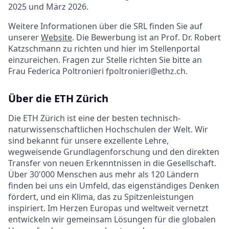
2025 und März 2026.
Weitere Informationen über die SRL finden Sie auf
unserer
Website
. Die Bewerbung ist an Prof. Dr. Robert
Katzschmann zu richten und hier im Stellenportal
einzureichen. Fragen zur Stelle richten Sie bitte an
Frau Federica Poltronieri fpoltronieri@ethz.ch.
Über die ETH Zürich
Die ETH Zürich ist eine der besten technisch-
naturwissenschaftlichen Hochschulen der Welt. Wir
sind bekannt für unsere exzellente Lehre,
wegweisende Grundlagenforschung und den direkten
Transfer von neuen Erkenntnissen in die Gesellschaft.
Über 30'000 Menschen aus mehr als 120 Ländern
finden bei uns ein Umfeld, das eigenständiges Denken
fördert, und ein Klima, das zu Spitzenleistungen
inspiriert. Im Herzen Europas und weltweit vernetzt
entwickeln wir gemeinsam Lösungen für die globalen