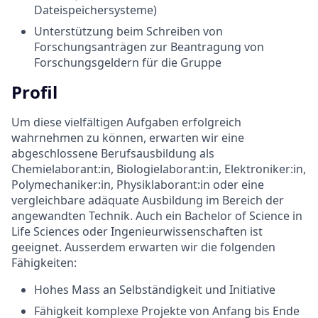
Dateispeichersysteme)
Unterstützung beim Schreiben von
Forschungsanträgen zur Beantragung von
Forschungsgeldern für die Gruppe
Profil
Um diese vielfältigen Aufgaben erfolgreich
wahrnehmen zu können, erwarten wir eine
abgeschlossene Berufsausbildung als
Chemielaborant:in, Biologielaborant:in, Elektroniker:in,
Polymechaniker:in, Physiklaborant:in oder eine
vergleichbare adäquate Ausbildung im Bereich der
angewandten Technik. Auch ein Bachelor of Science in
Life Sciences oder Ingenieurwissenschaften ist
geeignet. Ausserdem erwarten wir die folgenden
Fähigkeiten:
Hohes Mass an Selbständigkeit und Initiative
Fähigkeit komplexe Projekte von Anfang bis Ende