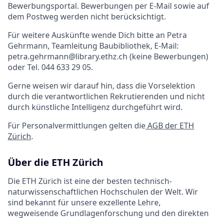
Bewerbungsportal. Bewerbungen per E-Mail sowie auf
dem Postweg werden nicht berücksichtigt.
Für weitere Auskünfte wende Dich bitte an Petra
Gehrmann, Teamleitung Baubibliothek, E-Mail:
petra.gehrmann@library.ethz.ch (keine Bewerbungen)
oder Tel. 044 633 29 05.
Gerne weisen wir darauf hin, dass die Vorselektion
durch die verantwortlichen Rekrutierenden und nicht
durch künstliche Intelligenz durchgeführt wird.
Für Personalvermittlungen gelten die
AGB der ETH
Zürich
.
Über die ETH Zürich
Die ETH Zürich ist eine der besten technisch-
naturwissenschaftlichen Hochschulen der Welt. Wir
sind bekannt für unsere exzellente Lehre,
wegweisende Grundlagenforschung und den direkten