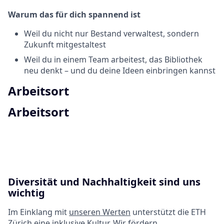
Warum das für dich spannend ist
Weil du nicht nur Bestand verwaltest, sondern
Zukunft mitgestaltest
Weil du in einem Team arbeitest, das Bibliothek
neu denkt – und du deine Ideen einbringen kannst
Arbeitsort
Arbeitsort
Diversität und Nachhaltigkeit sind uns
wichtig
Im Einklang mit
unseren Werten
unterstützt die ETH
Zürich eine inklusive Kultur. Wir fördern