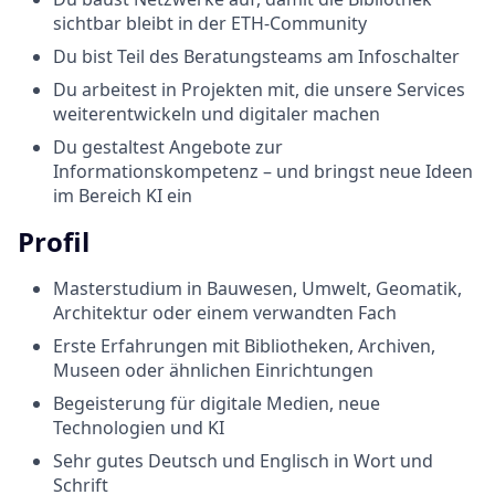
sichtbar bleibt in der ETH-Community
Du bist Teil des Beratungsteams am Infoschalter
Du arbeitest in Projekten mit, die unsere Services
weiterentwickeln und digitaler machen
Du gestaltest Angebote zur
Informationskompetenz – und bringst neue Ideen
im Bereich KI ein
Profil
Masterstudium in Bauwesen, Umwelt, Geomatik,
Architektur oder einem verwandten Fach
Erste Erfahrungen mit Bibliotheken, Archiven,
Museen oder ähnlichen Einrichtungen
Begeisterung für digitale Medien, neue
Technologien und KI
Sehr gutes Deutsch und Englisch in Wort und
Schrift