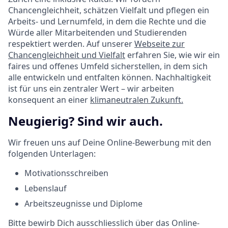
Chancengleichheit, schätzen Vielfalt und pflegen ein
Arbeits- und Lernumfeld, in dem die Rechte und die
Würde aller Mitarbeitenden und Studierenden
respektiert werden. Auf unserer
Webseite zur
Chancengleichheit und Vielfalt
erfahren Sie, wie wir ein
faires und offenes Umfeld sicherstellen, in dem sich
alle entwickeln und entfalten können. Nachhaltigkeit
ist für uns ein zentraler Wert – wir arbeiten
konsequent an einer
klimaneutralen Zukunft.
Neugierig? Sind wir auch.
Wir freuen uns auf Deine Online-Bewerbung mit den
folgenden Unterlagen:
Motivationsschreiben
Lebenslauf
Arbeitszeugnisse und Diplome
Bitte bewirb Dich ausschliesslich über das Online-