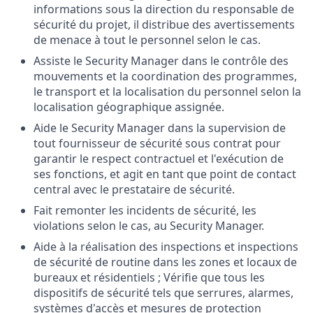
informations sous la direction du responsable de
sécurité du projet, il distribue des avertissements
de menace à tout le personnel selon le cas.
Assiste le Security Manager dans le contrôle des
mouvements et la coordination des programmes,
le transport et la localisation du personnel selon la
localisation géographique assignée.
Aide le Security Manager dans la supervision de
tout fournisseur de sécurité sous contrat pour
garantir le respect contractuel et l'exécution de
ses fonctions, et agit en tant que point de contact
central avec le prestataire de sécurité.
Fait remonter les incidents de sécurité, les
violations selon le cas, au Security Manager.
Aide à la réalisation des inspections et inspections
de sécurité de routine dans les zones et locaux de
bureaux et résidentiels ; Vérifie que tous les
dispositifs de sécurité tels que serrures, alarmes,
systèmes d'accès et mesures de protection