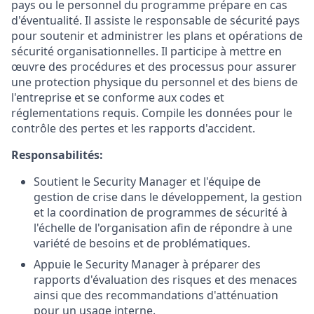
pays ou le personnel du programme prépare en cas
d'éventualité. Il assiste le responsable de sécurité pays
pour soutenir et administrer les plans et opérations de
sécurité organisationnelles. Il participe à mettre en
œuvre des procédures et des processus pour assurer
une protection physique du personnel et des biens de
l'entreprise et se conforme aux codes et
réglementations requis. Compile les données pour le
contrôle des pertes et les rapports d'accident.
Responsabilités:
Soutient le Security Manager et l'équipe de
gestion de crise dans le développement, la gestion
et la coordination de programmes de sécurité à
l'échelle de l'organisation afin de répondre à une
variété de besoins et de problématiques.
Appuie le Security Manager à préparer des
rapports d'évaluation des risques et des menaces
ainsi que des recommandations d'atténuation
pour un usage interne.