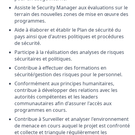
Assiste le Security Manager aux évaluations sur le
terrain des nouvelles zones de mise en œuvre des
programmes.
Aide à élaborer et établir le Plan de sécurité du
pays ainsi que d'autres politiques et procédures
de sécurité.
Participe à la réalisation des analyses de risques
sécuritaires et politiques.
Contribue à effectuer des formations en
sécurité/gestion des risques pour le personnel.
Conformément aux principes humanitaires,
contribue à développer des relations avec les
autorités compétentes et les leaders
communautaires afin d'assurer l'accès aux
programmes en cours.
Contribue à Surveiller et analyser l'environnement
de menace en cours auquel le projet est confronté
et collecte et triangule régulièrement les