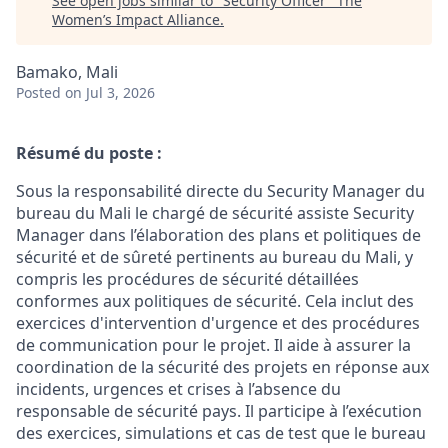
See open jobs similar to "
Security Officer
"
The
Women’s Impact Alliance
.
Bamako, Mali
Posted
on Jul 3, 2026
Résumé du poste :
Sous la responsabilité directe du Security Manager du
bureau du Mali le chargé de sécurité assiste Security
Manager dans l’élaboration des plans et politiques de
sécurité et de sûreté pertinents au bureau du Mali, y
compris les procédures de sécurité détaillées
conformes aux politiques de sécurité. Cela inclut des
exercices d'intervention d'urgence et des procédures
de communication pour le projet. Il aide à assurer la
coordination de la sécurité des projets en réponse aux
incidents, urgences et crises à l’absence du
responsable de sécurité pays. Il participe à l’exécution
des exercices, simulations et cas de test que le bureau