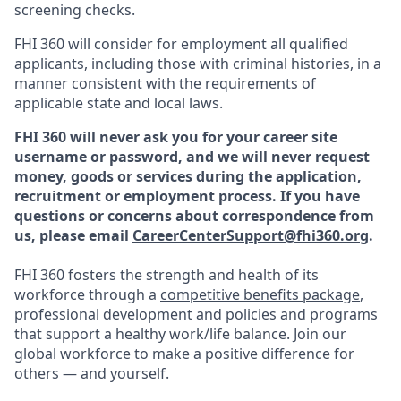
screening checks.
FHI 360 will consider for employment all qualified
applicants, including those with criminal histories, in a
manner consistent with the requirements of
applicable state and local laws.
FHI 360 will never ask you for your career site
username or password, and we will never request
money, goods or services during the application,
recruitment or employment process.
If you have
questions or concerns about correspondence from
us, please email
CareerCenterSupport@fhi360.org
.
FHI 360 fosters the strength and health of its
workforce through a
competitive benefits package
,
professional development and policies and programs
that support a healthy work/life balance. Join our
global workforce to make a positive difference for
others — and yourself.