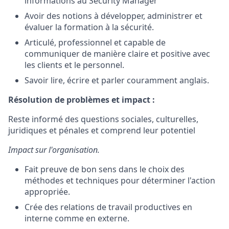
informations au Security Manager
Avoir des notions à développer, administrer et
évaluer la formation à la sécurité.
Articulé, professionnel et capable de
communiquer de manière claire et positive avec
les clients et le personnel.
Savoir lire, écrire et parler couramment anglais.
Résolution de problèmes et impact :
Reste informé des questions sociales, culturelles,
juridiques et pénales et comprend leur potentiel
Impact sur l'organisation.
Fait preuve de bon sens dans le choix des
méthodes et techniques pour déterminer l'action
appropriée.
Crée des relations de travail productives en
interne comme en externe.