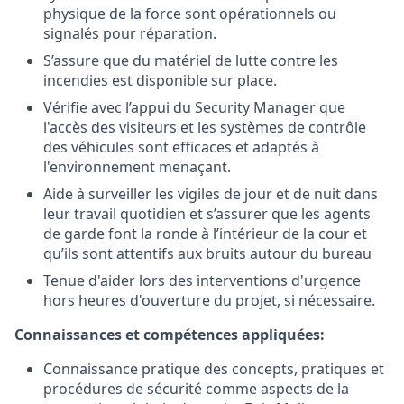
physique de la force sont opérationnels ou
signalés pour réparation.
S’assure que du matériel de lutte contre les
incendies est disponible sur place.
Vérifie avec l’appui du Security Manager que
l'accès des visiteurs et les systèmes de contrôle
des véhicules sont efficaces et adaptés à
l'environnement menaçant.
Aide à surveiller les vigiles de jour et de nuit dans
leur travail quotidien et s’assurer que les agents
de garde font la ronde à l’intérieur de la cour et
qu’ils sont attentifs aux bruits autour du bureau
Tenue d'aider lors des interventions d'urgence
hors heures d'ouverture du projet, si nécessaire.
Connaissances et compétences appliquées:
Connaissance pratique des concepts, pratiques et
procédures de sécurité comme aspects de la