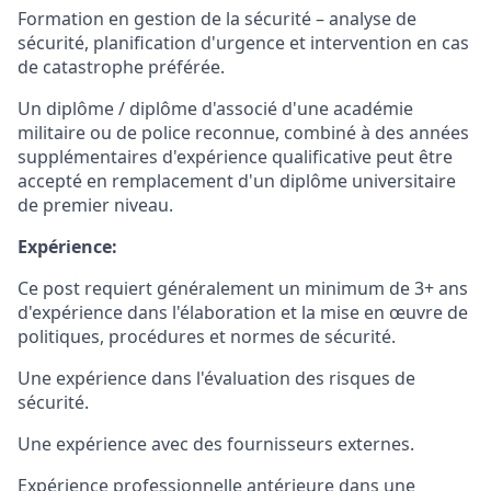
Formation en gestion de la sécurité – analyse de
sécurité, planification d'urgence et intervention en cas
de catastrophe préférée.
Un diplôme / diplôme d'associé d'une académie
militaire ou de police reconnue, combiné à des années
supplémentaires d'expérience qualificative peut être
accepté en remplacement d'un diplôme universitaire
de premier niveau.
Expérience:
Ce post requiert généralement un minimum de 3+ ans
d'expérience dans l'élaboration et la mise en œuvre de
politiques, procédures et normes de sécurité.
Une expérience dans l'évaluation des risques de
sécurité.
Une expérience avec des fournisseurs externes.
Expérience professionnelle antérieure dans une