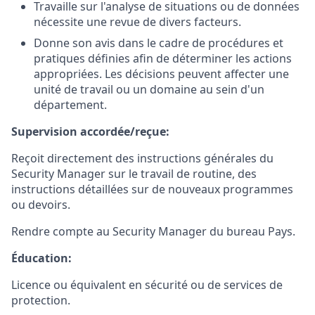
Travaille sur l'analyse de situations ou de données
nécessite une revue de divers facteurs.
Donne son avis dans le cadre de procédures et
pratiques définies afin de déterminer les actions
appropriées. Les décisions peuvent affecter une
unité de travail ou un domaine au sein d'un
département.
Supervision accordée/reçue:
Reçoit directement des instructions générales du
Security Manager sur le travail de routine, des
instructions détaillées sur de nouveaux programmes
ou devoirs.
Rendre compte au Security Manager du bureau Pays.
Éducation:
Licence ou équivalent en sécurité ou de services de
protection.