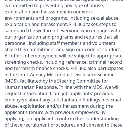
is committed to preventing any type of abuse,
exploitation and harassment in our work
environments and programs, including sexual abuse,
exploitation and harassment. FHI 360 takes steps to
safeguard the welfare of everyone who engages with
our organization and programs and requires that all
personnel, including staff members and volunteers,
share this commitment and sign our code of conduct.
All offers of employment will be subject to appropriate
screening checks, including reference, criminal record
and terrorism finance checks. FHI 360 also participates
in the Inter-Agency Misconduct Disclosure Scheme
(MDS), facilitated by the Steering Committee for
Humanitarian Response. In line with the MDS, we will
request information from job applicants’ previous
employers about any substantiated findings of sexual
abuse, exploitation and/or harassment during the
applicant’s tenure with previous employers. By
applying, job applicants confirm their understanding
of these recruitment procedures and consent to these