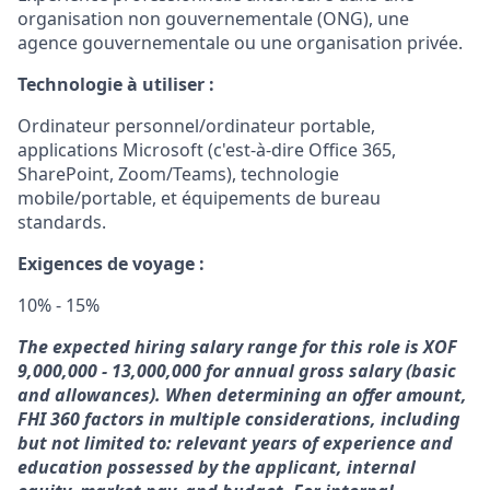
organisation non gouvernementale (ONG), une
agence gouvernementale ou une organisation privée.
Technologie à utiliser :
Ordinateur personnel/ordinateur portable,
applications Microsoft (c'est-à-dire Office 365,
SharePoint, Zoom/Teams), technologie
mobile/portable, et équipements de bureau
standards.
Exigences de voyage :
10% - 15%
The expected hiring salary range for this role is XOF
9,000,000 - 13,000,000 for annual gross salary (basic
and allowances). When determining an offer amount,
FHI 360 factors in multiple considerations, including
but not limited to: relevant years of experience and
education possessed by the applicant, internal