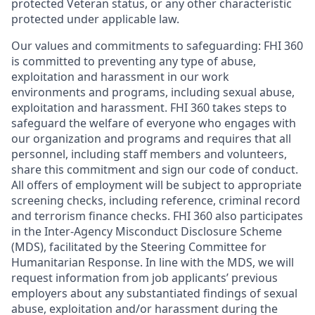
protected Veteran status, or any other characteristic
protected under applicable law.
Our values and commitments to safeguarding:
FHI 360
is committed to preventing any type of abuse,
exploitation and harassment in our work
environments and programs, including sexual abuse,
exploitation and harassment. FHI 360 takes steps to
safeguard the welfare of everyone who engages with
our organization and programs and requires that all
personnel, including staff members and volunteers,
share this commitment and sign our code of conduct.
All offers of employment will be subject to appropriate
screening checks, including reference, criminal record
and terrorism finance checks. FHI 360 also participates
in the Inter-Agency Misconduct Disclosure Scheme
(MDS), facilitated by the Steering Committee for
Humanitarian Response. In line with the MDS, we will
request information from job applicants’ previous
employers about any substantiated findings of sexual
abuse, exploitation and/or harassment during the