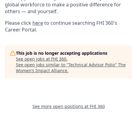
global workforce to make a positive difference for
others — and yourself.
Please click
here
to continue searching FHI 360's
Career Portal.
This job is no longer accepting applications
See open jobs at
FHI 360
.
See open jobs similar to "
Technical Advisor Polio
"
The
Women’s Impact Alliance
.
See more open positions at
FHI 360