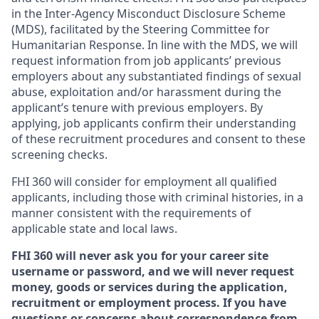
in the Inter-Agency Misconduct Disclosure Scheme
(MDS), facilitated by the Steering Committee for
Humanitarian Response. In line with the MDS, we will
request information from job applicants’ previous
employers about any substantiated findings of sexual
abuse, exploitation and/or harassment during the
applicant’s tenure with previous employers. By
applying, job applicants confirm their understanding
of these recruitment procedures and consent to these
screening checks.
FHI 360 will consider for employment all qualified
applicants, including those with criminal histories, in a
manner consistent with the requirements of
applicable state and local laws.
FHI 360 will never ask you for your career site
username or password, and we will never request
money, goods or services during the application,
recruitment or employment process.
If you have
questions or concerns about correspondence from