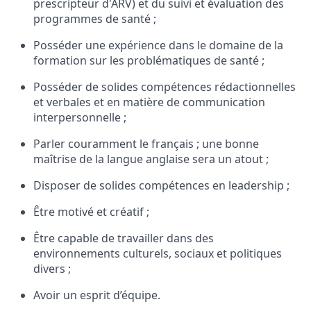
prescripteur d'ARV) et du suivi et évaluation des
programmes de santé ;
Posséder une expérience dans le domaine de la
formation sur les problématiques de santé ;
Posséder de solides compétences rédactionnelles
et verbales et en matière de communication
interpersonnelle ;
Parler couramment le français ; une bonne
maîtrise de la langue anglaise sera un atout ;
Disposer de solides compétences en leadership ;
Être motivé et créatif ;
Être capable de travailler dans des
environnements culturels, sociaux et politiques
divers ;
Avoir un esprit d’équipe.