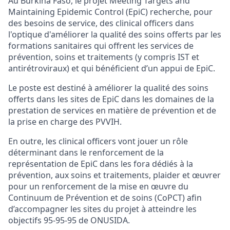
Au Burkina Faso, le projet Meeting Targets and
Maintaining Epidemic Control (EpiC) recherche, pour
des besoins de service, des clinical officers dans
l'optique d'améliorer la qualité des soins offerts par les
formations sanitaires qui offrent les services de
prévention, soins et traitements (y compris IST et
antirétroviraux) et qui bénéficient d’un appui de EpiC.
Le poste est destiné à améliorer la qualité des soins
offerts dans les sites de EpiC dans les domaines de la
prestation de services en matière de prévention et de
la prise en charge des PVVIH.
En outre, les clinical officers vont jouer un rôle
déterminant dans le renforcement de la
représentation de EpiC dans les fora dédiés à la
prévention, aux soins et traitements, plaider et œuvrer
pour un renforcement de la mise en œuvre du
Continuum de Prévention et de soins (CoPCT) afin
d’accompagner les sites du projet à atteindre les
objectifs 95-95-95 de ONUSIDA.