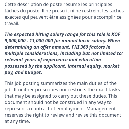
Cette description de poste résume les principales
tâches du poste. Il ne prescrit ni ne restreint les tâches
exactes qui peuvent être assignées pour accomplir ce
travail.
The expected hiring salary range for this role is XOF
9,000,000 - 11,000,000 for annual basic salary. When
determining an offer amount, FHI 360 factors in
multiple considerations, including but not limited to:
relevant years of experience and education
possessed by the applicant, internal equity, market
pay, and budget.
This job posting summarizes the main duties of the
job. It neither prescribes nor restricts the exact tasks
that may be assigned to carry out these duties. This
document should not be construed in any way to
represent a contract of employment. Management
reserves the right to review and revise this document
at any time.