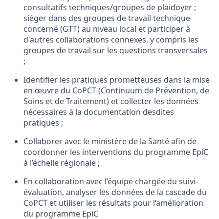
consultatifs techniques/groupes de plaidoyer ;
siéger dans des groupes de travail technique
concerné (GTT) au niveau local et participer à
d'autres collaborations connexes, y compris les
groupes de travail sur les questions transversales
;
Identifier les pratiques prometteuses dans la mise
en œuvre du CoPCT (Continuum de Prévention, de
Soins et de Traitement) et collecter les données
nécessaires à la documentation desdites
pratiques ;
Collaborer avec le ministère de la Santé afin de
coordonner les interventions du programme EpiC
à l’échelle régionale ;
En collaboration avec l’équipe chargée du suivi-
évaluation, analyser les données de la cascade du
CoPCT et utiliser les résultats pour l’amélioration
du programme EpiC