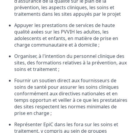
d'assurance de la qualité sur le plan de la
prévention, les aspects cliniques, les soins et
traitements dans les sites appuyés par le projet
Appuyer les prestations de services de haute
qualité axées sur les PVVIH les adultes, les
adolescents et enfants, en matière de prise en
charge communautaire et à domicile ;
Organiser, à l'intention du personnel clinique des
sites, des formations relatives à la prévention, aux
soins et traitement ;
Fournir un soutien direct aux fournisseurs de
soins de santé pour assurer les soins cliniques
conformément aux directives nationales et en
temps opportun et veiller à ce que les prestataires
des sites respectent les normes minimales de
prise en charge ;
Représenter EpiC dans les fora sur les soins et
traitement, y compris au sein de groupes