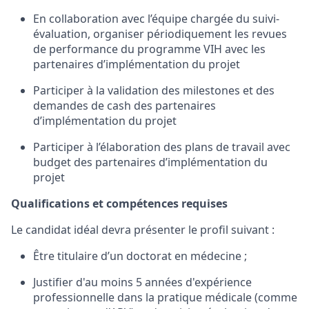
En collaboration avec l’équipe chargée du suivi-
évaluation, organiser périodiquement les revues
de performance du programme VIH avec les
partenaires d’implémentation du projet
Participer à la validation des milestones et des
demandes de cash des partenaires
d’implémentation du projet
Participer à l’élaboration des plans de travail avec
budget des partenaires d’implémentation du
projet
Qualifications et compétences requises
Le candidat idéal devra présenter le profil suivant :
Être titulaire d’un doctorat en médecine ;
Justifier d'au moins 5 années d'expérience
professionnelle dans la pratique médicale (comme