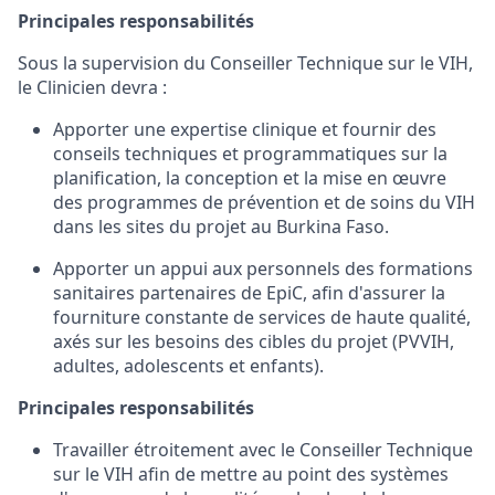
Principales responsabilités
Sous la supervision du Conseiller Technique sur le VIH,
le Clinicien devra :
Apporter une expertise clinique et fournir des
conseils techniques et programmatiques sur la
planification, la conception et la mise en œuvre
des programmes de prévention et de soins du VIH
dans les sites du projet au Burkina Faso.
Apporter un appui aux personnels des formations
sanitaires partenaires de EpiC, afin d'assurer la
fourniture constante de services de haute qualité,
axés sur les besoins des cibles du projet (PVVIH,
adultes, adolescents et enfants).
Principales responsabilités
Travailler étroitement avec le Conseiller Technique
sur le VIH afin de mettre au point des systèmes