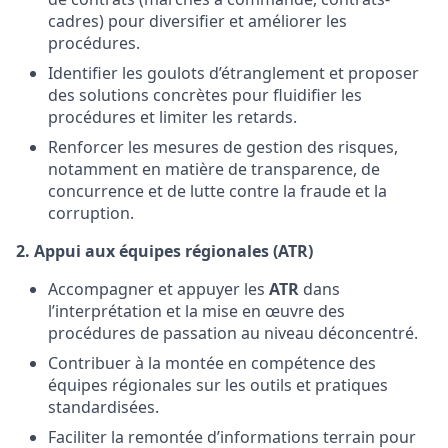
cadres) pour diversifier et améliorer les
procédures.
Identifier les goulots d’étranglement et proposer
des solutions concrètes pour fluidifier les
procédures et limiter les retards.
Renforcer les mesures de gestion des risques,
notamment en matière de transparence, de
concurrence et de lutte contre la fraude et la
corruption.
2. Appui aux équipes régionales (ATR)
Accompagner et appuyer les
ATR
dans
l’interprétation et la mise en œuvre des
procédures de passation au niveau déconcentré.
Contribuer à la montée en compétence des
équipes régionales sur les outils et pratiques
standardisées.
Faciliter la remontée d’informations terrain pour