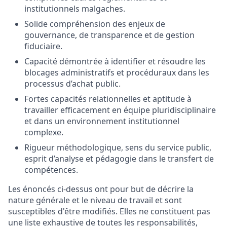
institutionnels malgaches.
Solide compréhension des enjeux de
gouvernance, de transparence et de gestion
fiduciaire.
Capacité démontrée à identifier et résoudre les
blocages administratifs et procéduraux dans les
processus d’achat public.
Fortes capacités relationnelles et aptitude à
travailler efficacement en équipe pluridisciplinaire
et dans un environnement institutionnel
complexe.
Rigueur méthodologique, sens du service public,
esprit d’analyse et pédagogie dans le transfert de
compétences.
Les énoncés ci-dessus ont pour but de décrire la
nature générale et le niveau de travail et sont
susceptibles d'être modifiés. Elles ne constituent pas
une liste exhaustive de toutes les responsabilités,