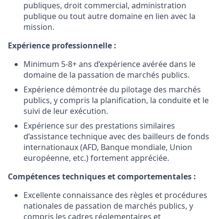
publiques, droit commercial, administration
publique ou tout autre domaine en lien avec la
mission.
Expérience professionnelle :
Minimum 5-8+ ans d’expérience avérée dans le
domaine de la passation de marchés publics.
Expérience démontrée du pilotage des marchés
publics, y compris la planification, la conduite et le
suivi de leur exécution.
Expérience sur des prestations similaires
d’assistance technique avec des bailleurs de fonds
internationaux (AFD, Banque mondiale, Union
européenne, etc.) fortement appréciée.
Compétences techniques et comportementales :
Excellente connaissance des règles et procédures
nationales de passation de marchés publics, y
compris les cadres réglementaires et