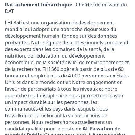
Rattachement hiérarchique
: Chef(fe) de mission du
DAT
FHI 360 est une organisation de développement
mondial qui adopte une approche rigoureuse du
développement humain, fondée sur des données
probantes. Notre équipe de professionnels comprend
des experts dans les domaines de la santé, de la
nutrition, de l'éducation, du développement
économique, de la société civile, de l'environnement et
de la recherche. FHI 360 opère à partir de plus de 60
bureaux et emploie plus de 4 000 personnes aux États-
Unis et dans le monde entier. Notre engagement en
faveur de partenariats à tous les niveaux et notre
approche multidisciplinaire nous permettent d'avoir
un impact durable sur les personnes, les
communautés et les pays dans lesquels nous
travaillons en améliorant la vie de millions de
personnes. Nous recherchons actuellement un
candidat qualifié pour le poste de
AT Passation de