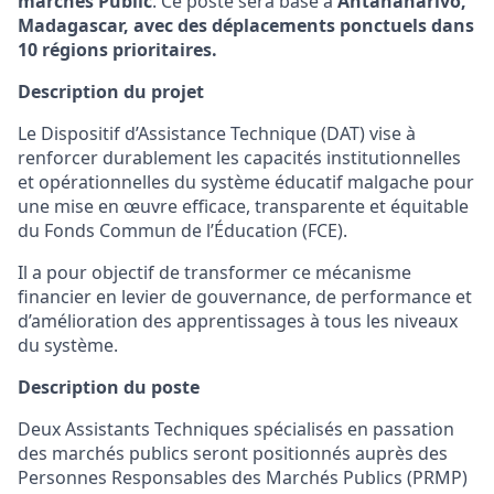
marchés Public
. Ce poste sera basé à
Antananarivo,
Madagascar, avec des déplacements ponctuels dans
10 régions prioritaires.
Description du projet
Le Dispositif d’Assistance Technique (DAT) vise à
renforcer durablement les capacités institutionnelles
et opérationnelles du système éducatif malgache pour
une mise en œuvre efficace, transparente et équitable
du Fonds Commun de l’Éducation (FCE).
Il a pour objectif de transformer ce mécanisme
financier en levier de gouvernance, de performance et
d’amélioration des apprentissages à tous les niveaux
du système.
Description du
poste
Deux Assistants Techniques spécialisés en passation
des marchés publics seront positionnés auprès des
Personnes Responsables des Marchés Publics (PRMP)