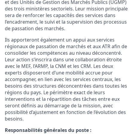
et des Unités de Gestion des Marchés Publics (UGMP)
des trois ministères sectoriels. Leur mission principale
sera de renforcer les capacités des services dans
l’encadrement, le suivi et la supervision des processus
de passation des marchés.
Ils apporteront également un appui aux services
régionaux de passation de marchés et aux ATR afin de
consolider les compétences au niveau déconcentré.
Leur action s’inscrira dans une collaboration étroite
avec le MEF, l’ARMP, la CNM et les CRM. Les deux
experts disposeront d’une mobilité accrue pour
accompagner, en lien avec les services centraux, les
besoins des structures déconcentrées dans toutes les
régions du pays. Le périmètre exact de leurs
interventions et la répartition des tâches entre eux
seront définis au démarrage de la mission, avec
possibilité d’ajustement en fonction de l’évolution des
besoins.
Responsabilités générales du poste :