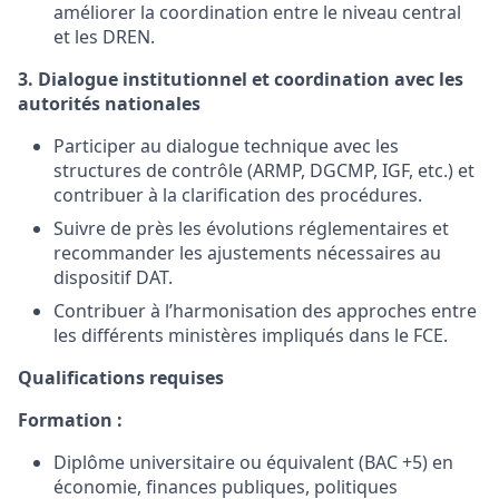
améliorer la coordination entre le niveau central
et les DREN.
3. Dialogue institutionnel et coordination avec les
autorités nationales
Participer au dialogue technique avec les
structures de contrôle (ARMP, DGCMP, IGF, etc.) et
contribuer à la clarification des procédures.
Suivre de près les évolutions réglementaires et
recommander les ajustements nécessaires au
dispositif DAT.
Contribuer à l’harmonisation des approches entre
les différents ministères impliqués dans le FCE.
Qualifications
requises
Formation :
Diplôme universitaire ou équivalent (BAC +5) en
économie, finances publiques, politiques