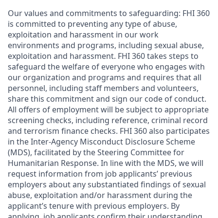
Our values and commitments to safeguarding:
FHI 360
is committed to preventing any type of abuse,
exploitation and harassment in our work
environments and programs, including sexual abuse,
exploitation and harassment. FHI 360 takes steps to
safeguard the welfare of everyone who engages with
our organization and programs and requires that all
personnel, including staff members and volunteers,
share this commitment and sign our code of conduct.
All offers of employment will be subject to appropriate
screening checks, including reference, criminal record
and terrorism finance checks. FHI 360 also participates
in the Inter-Agency Misconduct Disclosure Scheme
(MDS), facilitated by the Steering Committee for
Humanitarian Response. In line with the MDS, we will
request information from job applicants’ previous
employers about any substantiated findings of sexual
abuse, exploitation and/or harassment during the
applicant’s tenure with previous employers. By
applying, job applicants confirm their understanding