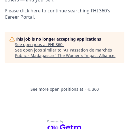
Please click
here
to continue searching FHI 360's
Career Portal.
This job is no longer accepting applications
See open jobs at
FHI 360
.
See open jobs similar to "
AT Passation de marchés
Public - Madagascar
"
The Women’s Impact Alliance
.
See more open positions at
FHI 360
Powered by Getro.com