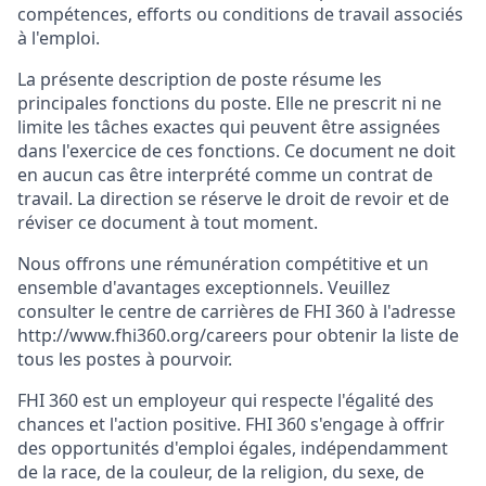
compétences, efforts ou conditions de travail associés
à l'emploi.
La présente description de poste résume les
principales fonctions du poste. Elle ne prescrit ni ne
limite les tâches exactes qui peuvent être assignées
dans l'exercice de ces fonctions. Ce document ne doit
en aucun cas être interprété comme un contrat de
travail. La direction se réserve le droit de revoir et de
réviser ce document à tout moment.
Nous offrons une rémunération compétitive et un
ensemble d'avantages exceptionnels. Veuillez
consulter le centre de carrières de FHI 360 à l'adresse
http://www.fhi360.org/careers pour obtenir la liste de
tous les postes à pourvoir.
FHI 360 est un employeur qui respecte l'égalité des
chances et l'action positive. FHI 360 s'engage à offrir
des opportunités d'emploi égales, indépendamment
de la race, de la couleur, de la religion, du sexe, de