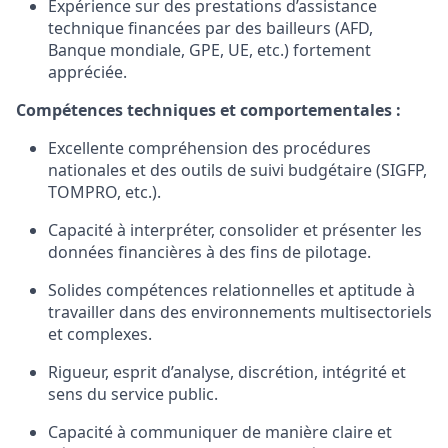
Expérience sur des prestations d’assistance
technique financées par des bailleurs (AFD,
Banque mondiale, GPE, UE, etc.) fortement
appréciée.
Compétences techniques et comportementales :
Excellente compréhension des procédures
nationales et des outils de suivi budgétaire (SIGFP,
TOMPRO, etc.).
Capacité à interpréter, consolider et présenter les
données financières à des fins de pilotage.
Solides compétences relationnelles et aptitude à
travailler dans des environnements multisectoriels
et complexes.
Rigueur, esprit d’analyse, discrétion, intégrité et
sens du service public.
Capacité à communiquer de manière claire et