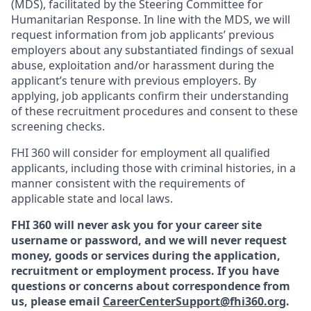
(MDS), facilitated by the Steering Committee for
Humanitarian Response. In line with the MDS, we will
request information from job applicants’ previous
employers about any substantiated findings of sexual
abuse, exploitation and/or harassment during the
applicant’s tenure with previous employers. By
applying, job applicants confirm their understanding
of these recruitment procedures and consent to these
screening checks.
FHI 360 will consider for employment all qualified
applicants, including those with criminal histories, in a
manner consistent with the requirements of
applicable state and local laws.
FHI 360 will never ask you for your career site
username or password, and we will never request
money, goods or services during the application,
recruitment or employment process.
If you have
questions or concerns about correspondence from
us, please email
CareerCenterSupport@fhi360.org
.