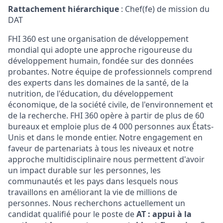
Rattachement hiérarchique
: Chef(
fe
) de mission du
DAT
FHI 360 est une organisation de développement
mondial qui adopte une approche rigoureuse du
développement humain, fondée sur des données
probantes. Notre équipe de professionnels comprend
des experts dans les domaines de la santé, de la
nutrition, de l'éducation, du développement
économique, de la société civile, de l'environnement et
de la recherche. FHI 360 opère à partir de plus de 60
bureaux et emploie plus de 4 000 personnes aux États-
Unis et dans le monde entier. Notre engagement en
faveur de partenariats à tous les niveaux et notre
approche multidisciplinaire nous permettent d'avoir
un impact durable sur les personnes, les
communautés et les pays dans lesquels nous
travaillons en améliorant la vie de millions de
personnes
. Nous recherchons actuellement un
candidat qualifié pour le poste
de
AT
: appui à
la