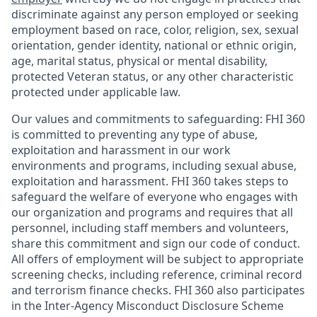
discriminate against any person employed or seeking
employment based on race, color, religion, sex, sexual
orientation, gender identity, national or ethnic origin,
age, marital status, physical or mental disability,
protected Veteran status, or any other characteristic
protected under applicable law.
Our values and commitments to safeguarding:
FHI 360
is committed to preventing any type of abuse,
exploitation and harassment in our work
environments and programs, including sexual abuse,
exploitation and harassment. FHI 360 takes steps to
safeguard the welfare of everyone who engages with
our organization and programs and requires that all
personnel, including staff members and volunteers,
share this commitment and sign our code of conduct.
All offers of employment will be subject to appropriate
screening checks, including reference, criminal record
and terrorism finance checks. FHI 360 also participates
in the Inter-Agency Misconduct Disclosure Scheme