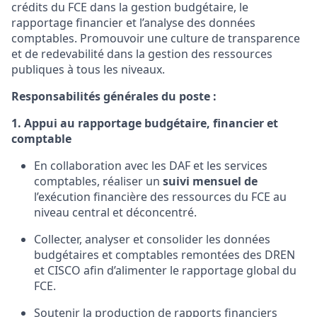
crédits du FCE dans la gestion budgétaire, le
rapportage financier et l’analyse des données
comptables.
Promouvoir une culture de transparence
et de redevabilité dans la gestion des ressources
publiques à tous les niveaux
.
Responsabilités générales du poste :
1. Appui au rapportage budgétaire, financier et
comptable
En collaboration avec les DAF et les services
comptables, réaliser un
suivi mensuel de
l’exécution financière des ressources du FCE au
niveau central et déconcentré.
Collecter, analyser et consolider les données
budgétaires et comptables remontées des DREN
et CISCO afin d’alimenter le rapportage global du
FCE.
Soutenir la production de rapports financiers