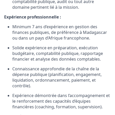
comptabilité publique, audit ou tout autre
domaine pertinent lié à la mission.
Expérience professionnelle :
Minimum 7 ans d’expérience en gestion des
finances publiques, de préférence à Madagascar
ou dans un pays d’Afrique francophone.
Solide expérience en préparation, exécution
budgétaire, comptabilité publique, rapportage
financier et analyse des données comptables.
Connaissance approfondie de la chaîne de la
dépense publique (planification, engagement,
liquidation, ordonnancement, paiement, et
contrôle).
Expérience démontrée dans l’accompagnement et
le renforcement des capacités d’équipes
financières (coaching, formation, supervision).