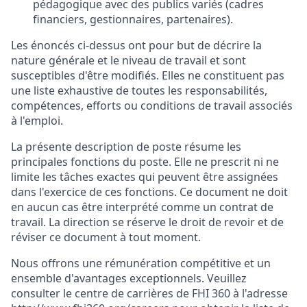
pédagogique avec des publics variés (cadres
financiers, gestionnaires, partenaires).
Les énoncés ci-dessus ont pour but de décrire la
nature générale et le niveau de travail et sont
susceptibles d'être modifiés. Elles ne constituent pas
une liste exhaustive de toutes les responsabilités,
compétences, efforts ou conditions de travail associés
à l'emploi
.
La présente description de poste résume les
principales fonctions du poste. Elle ne prescrit ni ne
limite les tâches exactes qui peuvent être assignées
dans l'exercice de ces fonctions. Ce document ne doit
en aucun cas être interprété comme un contrat de
travail. La direction se réserve le droit de revoir et de
réviser ce document à tout moment.
Nous offrons une rémunération compétitive et un
ensemble d'avantages exceptionnels. Veuillez
consulter le centre de carrières de FHI 360 à l'adresse