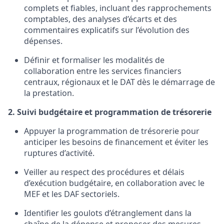
complets et fiables, incluant des rapprochements
comptables, des analyses d’écarts et des
commentaires explicatifs sur l’évolution des
dépenses.
Définir et formaliser les modalités de
collaboration entre les services financiers
centraux, régionaux et le DAT dès le démarrage de
la prestation.
2. Suivi budgétaire et programmation de trésorerie
Appuyer la programmation de trésorerie pour
anticiper les besoins de financement et éviter les
ruptures d’activité.
Veiller au respect des procédures et délais
d’exécution budgétaire, en collaboration avec le
MEF et les DAF sectoriels.
Identifier les goulots d’étranglement dans la