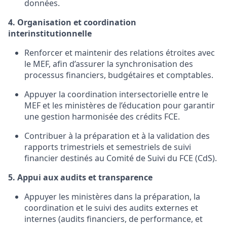
données.
4. Organisation et coordination
interinstitutionnelle
Renforcer et maintenir des relations étroites avec
le MEF, afin d’assurer la synchronisation des
processus financiers, budgétaires et comptables.
Appuyer la coordination intersectorielle entre le
MEF et les ministères de l’éducation pour garantir
une gestion harmonisée des crédits FCE.
Contribuer à la préparation et à la validation des
rapports trimestriels et semestriels de suivi
financier destinés au Comité de Suivi du FCE (
CdS
).
5. Appui aux audits et transparence
Appuyer les ministères dans la préparation, la
coordination et le suivi des audits externes et
internes (audits financiers, de performance, et