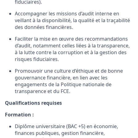
fiduciaires).
Accompagner les missions d’audit interne en
veillant à la disponibilité, la qualité et la traçabilité
des données financières.
Faciliter la mise en œuvre des recommandations
d’audit, notamment celles liées à la transparence,
à la lutte contre la corruption et à la gestion des
risques fiduciaires.
Promouvoir une culture d’éthique et de bonne
gouvernance financière, en lien avec les
engagements de la Politique nationale de
transparence et du FCE.
Qualifications
requises
Formation :
Diplôme universitaire (BAC +5) en économie,
finances publiques, gestion financière,