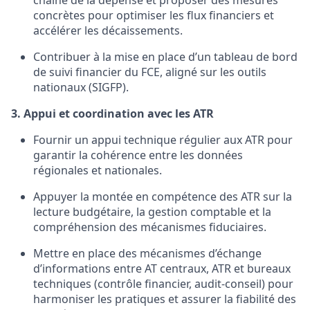
chaîne de la dépense et proposer des mesures
concrètes pour optimiser les flux financiers et
accélérer les décaissements.
Contribuer à la mise en place d’un tableau de bord
de suivi financier du FCE, aligné sur les outils
nationaux (SIGFP).
3. Appui et coordination avec les ATR
Fournir un appui technique régulier aux ATR pour
garantir la cohérence entre les données
régionales et nationales.
Appuyer la montée en compétence des ATR sur la
lecture budgétaire, la gestion comptable et la
compréhension des mécanismes fiduciaires.
Mettre en place des mécanismes d’échange
d’informations entre AT centraux, ATR et bureaux
techniques (contrôle financier, audit-conseil) pour
harmoniser les pratiques et assurer la fiabilité des