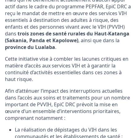
actif dans le cadre du programme PEPFAR, EpiC DRC a
reçu le mandat de mettre en œuvre des services VIH
essentiels à destination des adultes à risque, des
enfants et des personnes vivant avec le VIH (PVVIH)
dans
trois zones de santé rurales du Haut-Katanga
(Sakania, Panda et Kapolowe)
, ainsi que dans la
province du Lualaba
.
Cette initiative vise à combler les lacunes critiques en
matière d’accès aux services VIH et à garantir la
continuité d’activités essentielles dans ces zones à
haut risque.
Afin d’atténuer l’impact des interruptions actuelles
dans l’accès aux soins et traitements pour un nombre
important de PVVIH, EpiC DRC prévoit la mise en
œuvre d’un ensemble d’interventions prioritaires,
comprenant notamment :
La réalisation de dépistages du VIH dans les
communautés et les établissements de santé ;