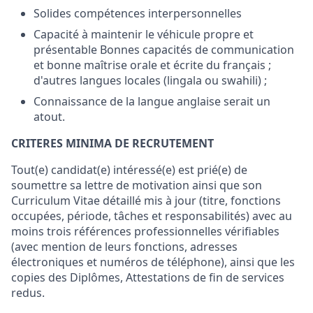
Solides compétences interpersonnelles
Capacité à maintenir le véhicule propre et
présentable Bonnes capacités de communication
et bonne maîtrise orale et écrite du français ;
d'autres langues locales (lingala ou swahili) ;
Connaissance de la langue anglaise serait un
atout.
CRITERES MINIMA DE RECRUTEMENT
Tout(e) candidat(e) intéressé(e) est prié(e) de
soumettre sa lettre de motivation ainsi que son
Curriculum Vitae détaillé mis à jour (titre, fonctions
occupées, période, tâches et responsabilités) avec au
moins trois références professionnelles vérifiables
(avec mention de leurs fonctions, adresses
électroniques et numéros de téléphone), ainsi que les
copies des Diplômes, Attestations de fin de services
redus.