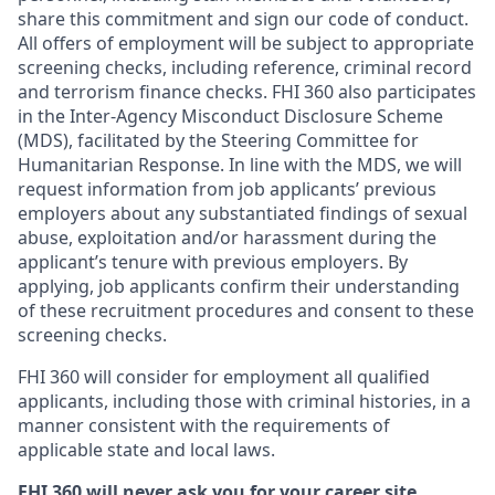
share this commitment and sign our code of conduct.
All offers of employment will be subject to appropriate
screening checks, including reference, criminal record
and terrorism finance checks. FHI 360 also participates
in the Inter-Agency Misconduct Disclosure Scheme
(MDS), facilitated by the Steering Committee for
Humanitarian Response. In line with the MDS, we will
request information from job applicants’ previous
employers about any substantiated findings of sexual
abuse, exploitation and/or harassment during the
applicant’s tenure with previous employers. By
applying, job applicants confirm their understanding
of these recruitment procedures and consent to these
screening checks.
FHI 360 will consider for employment all qualified
applicants, including those with criminal histories, in a
manner consistent with the requirements of
applicable state and local laws.
FHI 360 will never ask you for your career site