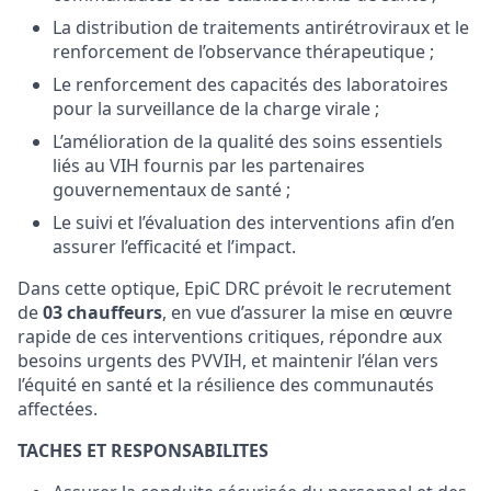
La distribution de traitements antirétroviraux et le
renforcement de l’observance thérapeutique ;
Le renforcement des capacités des laboratoires
pour la surveillance de la charge virale ;
L’amélioration de la qualité des soins essentiels
liés au VIH fournis par les partenaires
gouvernementaux de santé ;
Le suivi et l’évaluation des interventions afin d’en
assurer l’efficacité et l’impact.
Dans cette optique, EpiC DRC prévoit le recrutement
de
03 chauffeurs
, en vue d’assurer la mise en œuvre
rapide de ces interventions critiques, répondre aux
besoins urgents des PVVIH, et maintenir l’élan vers
l’équité en santé et la résilience des communautés
affectées.
TACHES ET RESPONSABILITES