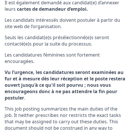
Il est également demandé aux candidat(e) d’annexer
leurs
cartes de demandeur d’emploi.
Les candidats intéressés doivent postuler à partir du
site web de l’organisation.
Seuls les candidat(e)s présélectionné(e)s seront
contacté(e)s pour la suite du processus.
Les candidatures féminines sont fortement
encouragées.
Vu l’urgence, les candidatures seront examinées au
fur et à mesure dès leur réception et le poste restera
ouvert jusqu'à ce qu'il soit pourvu ; nous vous
encourageons donc à ne pas attendre la fin pour
postuler
.
This job posting summarizes the main duties of the
job. It neither prescribes nor restricts the exact tasks
that may be assigned to carry out these duties. This
document should not be construed in any way to