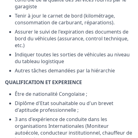
garagiste
Tenir à jour le carnet de bord (kilométrage,
consommation de carburant, réparations).
Assurer le suivi de l'expiration des documents de
bord du véhicules (assurance, control technique,
etc.)
Indiquer toutes les sorties de véhicules au niveau
du tableau logistique
Autres tâches demandées par la hiérarchie
QUALIFICATION ET EXPERIENCE
Être de nationalité Congolaise ;
Diplôme d'Etat souhaitable ou d'un brevet
d'aptitude professionnelle ;
3 ans d'expérience de conduite dans les
organisations Internationales (Moniteur
autoécole, conducteur institutionnel, chauffeur de