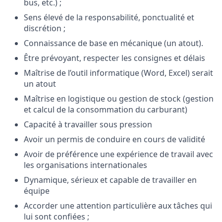
bus, etc.) ;
Sens élevé de la responsabilité, ponctualité et
discrétion ;
Connaissance de base en mécanique (un atout).
Être prévoyant, respecter les consignes et délais
Maîtrise de l’outil informatique (Word, Excel) serait
un atout
Maîtrise en logistique ou gestion de stock (gestion
et calcul de la consommation du carburant)
Capacité à travailler sous pression
Avoir un permis de conduire en cours de validité
Avoir de préférence une expérience de travail avec
les organisations internationales
Dynamique, sérieux et capable de travailler en
équipe
Accorder une attention particulière aux tâches qui
lui sont confiées ;