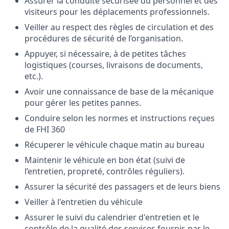
Assurer la conduite sécurisée du personnel et des
visiteurs pour les déplacements professionnels.
Veiller au respect des règles de circulation et des
procédures de sécurité de l’organisation.
Appuyer, si nécessaire, à de petites tâches
logistiques (courses, livraisons de documents,
etc.).
Avoir une connaissance de base de la mécanique
pour gérer les petites pannes.
Conduire selon les normes et instructions reçues
de FHI 360
Récuperer le véhicule chaque matin au bureau
Maintenir le véhicule en bon état (suivi de
l’entretien, propreté, contrôles réguliers).
Assurer la sécurité des passagers et de leurs biens
Veiller à l'entretien du véhicule
Assurer le suivi du calendrier d'entretien et le
contrôle de la qualité des services fournis par le